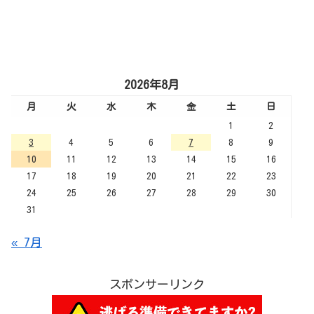
2026年8月
月
火
水
木
金
土
日
1
2
3
4
5
6
7
8
9
10
11
12
13
14
15
16
17
18
19
20
21
22
23
24
25
26
27
28
29
30
31
« 7月
スポンサーリンク