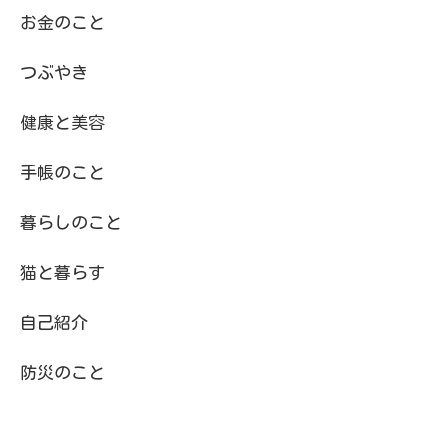
お金のこと
つぶやき
健康と美容
手帳のこと
暮らしのこと
猫と暮らす
自己紹介
防災のこと