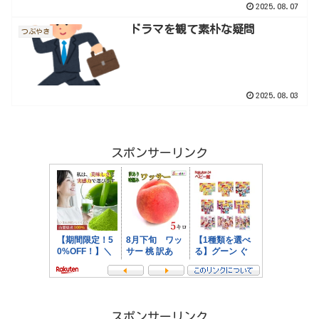
2025.08.07
ドラマを観て素朴な疑問
つぶやき
2025.08.03
スポンサーリンク
スポンサーリンク