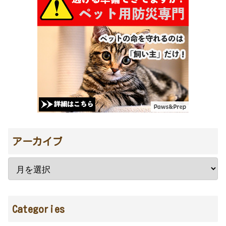
アーカイブ
Categories