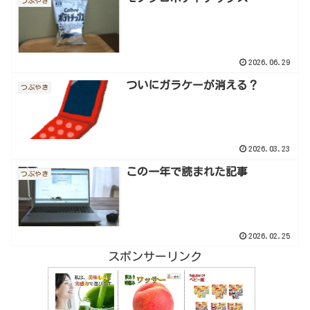
つぶやき
2026.06.29
ついにガラケーが消える？
つぶやき
2026.03.23
この一年で読まれた記事
つぶやき
2026.02.25
スポンサーリンク