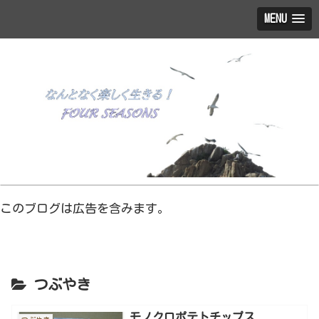
MENU
このブログは広告を含みます。
つぶやき
モノクロポテトチップス