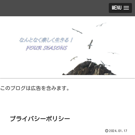
MENU
このブログは広告を含みます。
プライバシーポリシー
2024.01.17