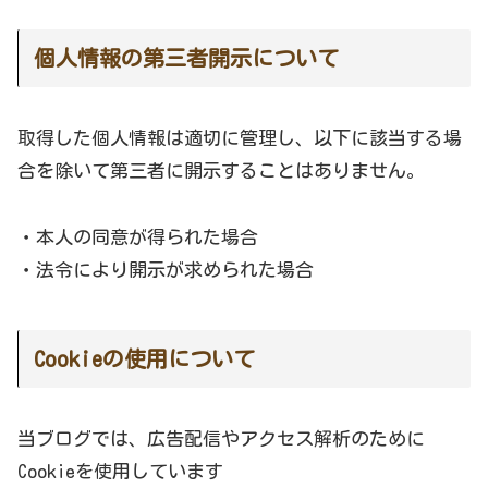
個人情報の第三者開示について
取得した個人情報は適切に管理し、以下に該当する場
合を除いて第三者に開示することはありません。
・本人の同意が得られた場合
・法令により開示が求められた場合
Cookieの使用について
当ブログでは、広告配信やアクセス解析のために
Cookieを使用しています