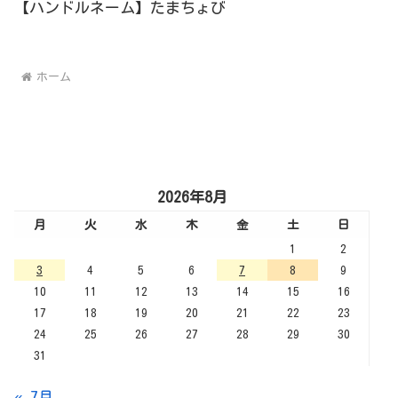
【ハンドルネーム】たまちょび
ホーム
2026年8月
月
火
水
木
金
土
日
1
2
3
4
5
6
7
8
9
10
11
12
13
14
15
16
17
18
19
20
21
22
23
24
25
26
27
28
29
30
31
« 7月