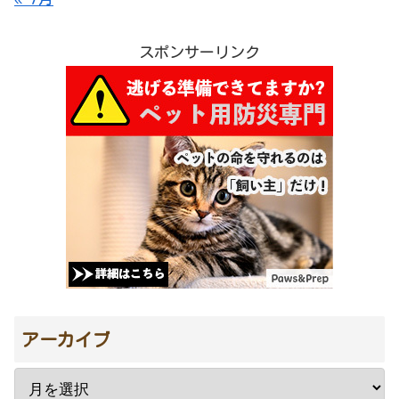
スポンサーリンク
アーカイブ