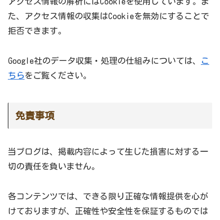
アクセス情報の解析にはCookieを使用しています。ま
た、アクセス情報の収集はCookieを無効にすることで
拒否できます。
Google社のデータ収集・処理の仕組みについては、
こ
ちら
をご覧ください。
免責事項
当ブログは、掲載内容によって生じた損害に対する一
切の責任を負いません。
各コンテンツでは、できる限り正確な情報提供を心が
けておりますが、正確性や安全性を保証するものでは