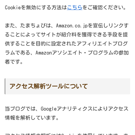
Cookieを無効にする方法は
こちら
をご確認ください。
また、たまちょびは、Amazon.co.jpを宣伝しリンクす
ることによってサイトが紹介料を獲得できる手段を提
供することを目的に設定されたアフィリエイトプログ
ラムである、Amazonアソシエイト・プログラムの参加
者です。
アクセス解析ツールについて
当ブログでは、Googleアナリティクスによりアクセス
情報を解析しています。