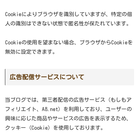
Cookieによりブラウザを識別していますが、特定の個
人の識別はできない状態で匿名性が保たれています。
Cookieの使用を望まない場合、ブラウザからCookieを
無効に設定できます。
広告配信サービスについて
当ブログでは、第三者配信の広告サービス（もしもア
フィリエイト、A8.net）を利用しており、ユーザーの
興味に応じた商品やサービスの広告を表示するため、
クッキー（Cookie）を使用しております。