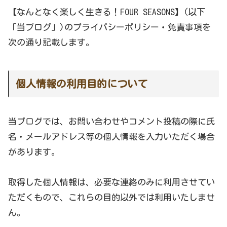
【なんとなく楽しく生きる！FOUR SEASONS】(以下
「当ブログ」)のプライバシーポリシー・免責事項を
次の通り記載します。
個人情報の利用目的について
当ブログでは、お問い合わせやコメント投稿の際に氏
名・メールアドレス等の個人情報を入力いただく場合
があります。
取得した個人情報は、必要な連絡のみに利用させてい
ただくもので、これらの目的以外では利用いたしませ
ん。