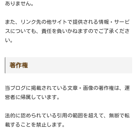
ありません。
また、リンク先の他サイトで提供される情報・サービ
スについても、責任を負いかねますのでご了承くださ
い。
著作権
当ブログに掲載されている文章・画像の著作権は、運
営者に帰属しています。
法的に認められている引用の範囲を超えて、無断で転
載することを禁止します。