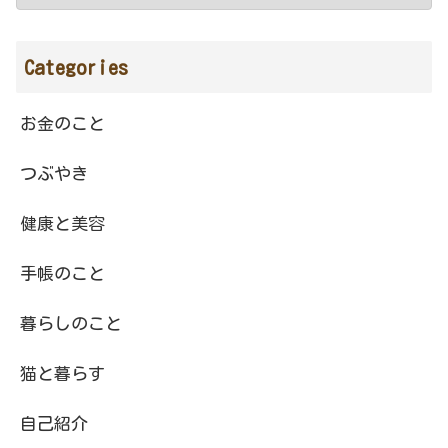
Categories
お金のこと
つぶやき
健康と美容
手帳のこと
暮らしのこと
猫と暮らす
自己紹介