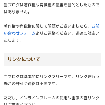
当ブログは著作権や肖像権の侵害を目的としたもので
はありません。
著作権や肖像権に関して問題がございましたら、
お問
い合わせフォーム
よりご連絡ください。迅速に対応い
たします。
リンクについて
当ブログは基本的にリンクフリーです。リンクを行う
場合の許可や連絡は不要です。
ただし、インラインフレームの使用や画像の直リンク
はご遠慮ください。