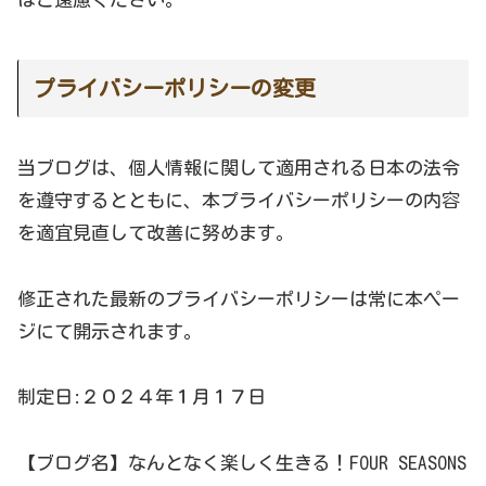
プライバシーポリシーの変更
当ブログは、個人情報に関して適用される日本の法令
を遵守するとともに、本プライバシーポリシーの内容
を適宜見直して改善に努めます。
修正された最新のプライバシーポリシーは常に本ペー
ジにて開示されます。
制定日:２０２４年１月１７日
【ブログ名】なんとなく楽しく生きる！FOUR SEASONS