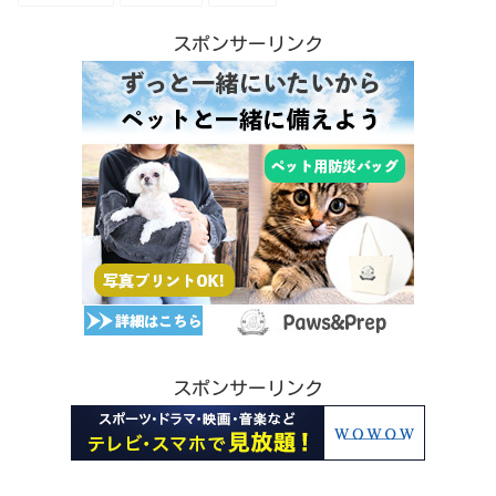
スポンサーリンク
スポンサーリンク