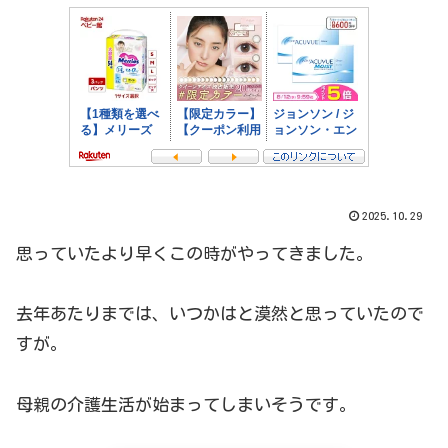
2025.10.29
思っていたより早くこの時がやってきました。
去年あたりまでは、いつかはと漠然と思っていたので
すが。
母親の介護生活が始まってしまいそうです。