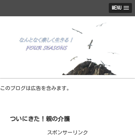
MENU
このブログは広告を含みます。
ついにきた！親の介護
スポンサーリンク