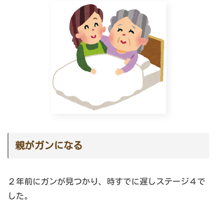
親がガンになる
２年前にガンが見つかり、時すでに遅しステージ４で
した。