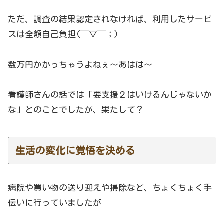
ただ、調査の結果認定されなければ、利用したサービ
スは全額自己負担(￣▽￣；)
数万円かかっちゃうよねぇ～あはは～
看護師さんの話では「要支援２はいけるんじゃないか
な」とのことでしたが、果たして？
生活の変化に覚悟を決める
病院や買い物の送り迎えや掃除など、ちょくちょく手
伝いに行っていましたが