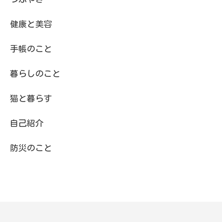
健康と美容
手帳のこと
暮らしのこと
猫と暮らす
自己紹介
防災のこと