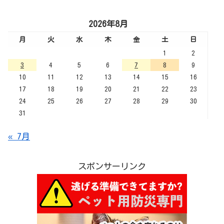
2026年8月
月
火
水
木
金
土
日
1
2
3
4
5
6
7
8
9
10
11
12
13
14
15
16
17
18
19
20
21
22
23
24
25
26
27
28
29
30
31
« 7月
スポンサーリンク