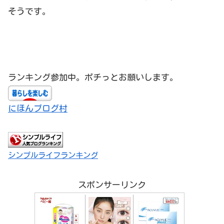
そうです。
ランキング参加中。ポチっとお願いします。
にほんブログ村
シンプルライフランキング
スポンサーリンク