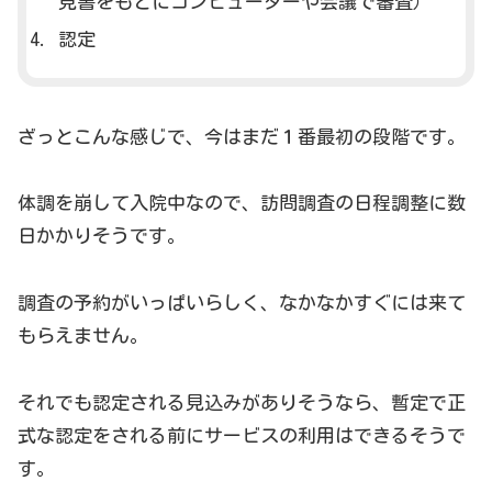
見書をもとにコンピューターや会議で審査）
認定
ざっとこんな感じで、今はまだ１番最初の段階です。
体調を崩して入院中なので、訪問調査の日程調整に数
日かかりそうです。
調査の予約がいっぱいらしく、なかなかすぐには来て
もらえません。
それでも認定される見込みがありそうなら、暫定で正
式な認定をされる前にサービスの利用はできるそうで
す。