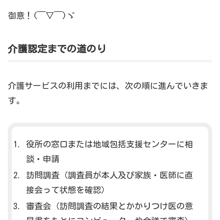
御意！(￣▽￣)ゞ
介護認定までの道のり
介護サービスの利用までには、次の順に進んでいきま
す。
役所の窓口または地域包括支援センターに相
談・申請
訪問調査（調査員が本人及び家族・医師に直
接会って状態を確認）
審査会（訪問調査の結果とかかりつけ医の意