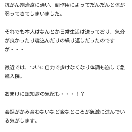
抗がん剤治療に通い、副作用によってだんだんと体が
弱ってきてしまいました。
それでも本人はなんとか日常生活は送っており、気分
が良かったり寝込んだりの繰り返しだったのです
が・・・
最近では、ついに自力で歩けなくなり体調も崩して急
遽入院。
おまけに認知症の気配も・・・！？
会話がかみ合わないなど変なところが急激に進んでい
る気がします。