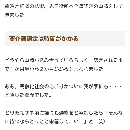
病院と相談の結果、先日役所へ介護認定の申請をして
きました。
要介護認定は時間がかかる
どうやら申請が込み合っているらしく、認定されるま
で１か月半から２か月かかると言われました。
ああ、高齢化社会のあおりがついに我が家にも・・・
と感じた瞬間でした。
とりあえず事前に姉にも連絡をと電話したら「そんな
に待つならとっとと申請してこい！」と（笑）