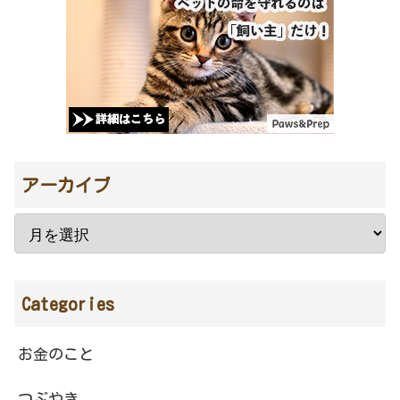
アーカイブ
Categories
お金のこと
つぶやき