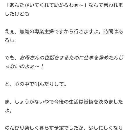
「あんたがいてくれて助かるわぁ～」なんて言われま
したけども
えぇ、無職の専業主婦ですから行きますよ。時間はあ
るし。
でも、
お母さんの世話をするために仕事を辞めたんじ
ゃないのよぉ～！
と、心の中で叫んだりして。
ま、しょうがないやで今後の生活は覚悟を決めました
よ。
のんびり楽しく暮らす予定でしたが、少し忙しくなり