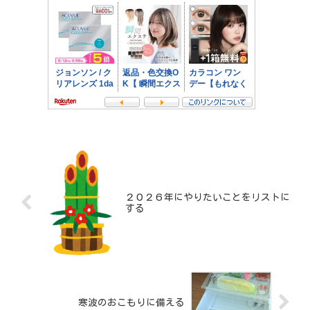
２０２６年にやりたいことをリストに
する
寒波のおこもりに備える