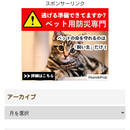
スポンサーリンク
アーカイブ