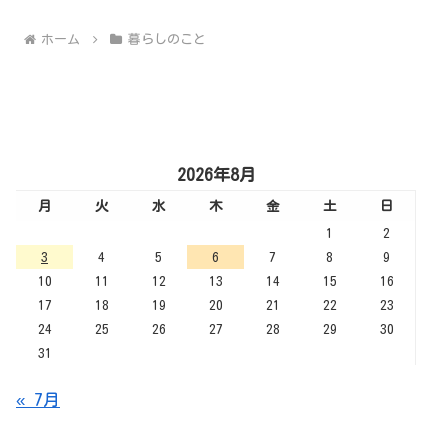
ホーム
暮らしのこと
2026年8月
月
火
水
木
金
土
日
1
2
3
4
5
6
7
8
9
10
11
12
13
14
15
16
17
18
19
20
21
22
23
24
25
26
27
28
29
30
31
« 7月