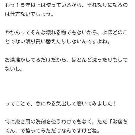
もう１５年以上は使っているから、それなりになるの
は仕方ないでしょう。
やかんってそんな壊れる物でもないから、よほどのこ
とでない限り買い替えたりしないんですよね。
お湯沸かしてるだけだから、ほとんど洗ったりもして
ないし。
ってことで、急にやる気出して磨いてみました！
特に磨き用の洗剤を使うわけでもなく、ただ「激落ち
くん」で擦ってみただけなんですけどね。