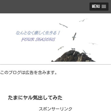
MENU
このブログは広告を含みます。
たまにヤル気出してみた
スポンサーリンク