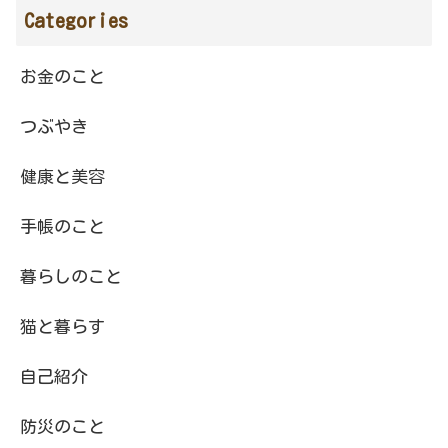
Categories
お金のこと
つぶやき
健康と美容
手帳のこと
暮らしのこと
猫と暮らす
自己紹介
防災のこと