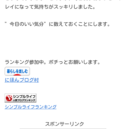
レイになって気持ちがスッキリしました。
”今日のいい気分”に数えておくことにします。
ランキング参加中。ポチっとお願いします。
にほんブログ村
シンプルライフランキング
スポンサーリンク