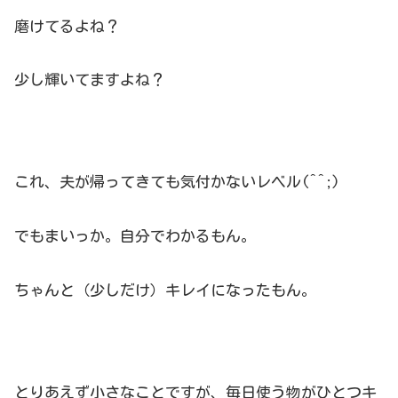
磨けてるよね？
少し輝いてますよね？
これ、夫が帰ってきても気付かないレベル(^^;)
でもまいっか。自分でわかるもん。
ちゃんと（少しだけ）キレイになったもん。
とりあえず小さなことですが、毎日使う物がひとつキ