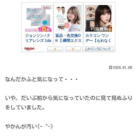
2026.01.06
なんだかふと気になって・・・
いや、だいぶ前から気になっていたのに見て見ぬふり
をしていました。
やかんが汚い(-“-)