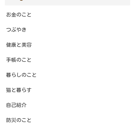
お金のこと
つぶやき
健康と美容
手帳のこと
暮らしのこと
猫と暮らす
自己紹介
防災のこと