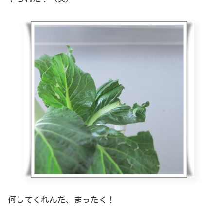
何してくれんだ、まったく！