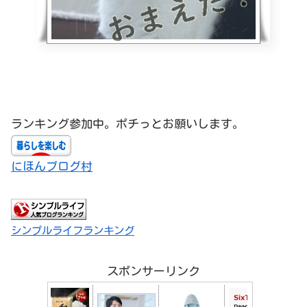
ランキング参加中。ポチっとお願いします。
にほんブログ村
シンプルライフランキング
スポンサーリンク