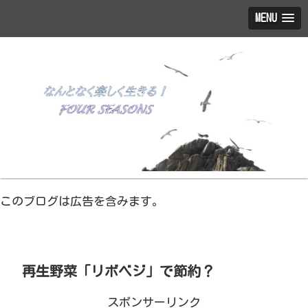
MENU
このブログは広告を含みます。
再生野菜「リボベジ」で節約？
スポンサーリンク