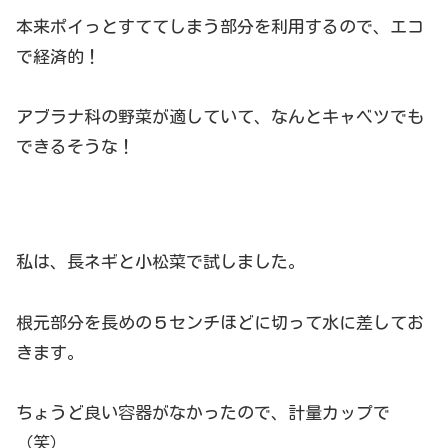
本来ポイっとすててしまう部分を利用するので、エコ
で経済的！
アブラナ科の野菜が適していて、なんとキャベツでも
できるそうな！
私は、長ネギと小松菜で試しました。
根元部分を長めの５センチほどに切って水に差してお
きます。
ちょうど良い容器がなかったので、計量カップで
（笑）