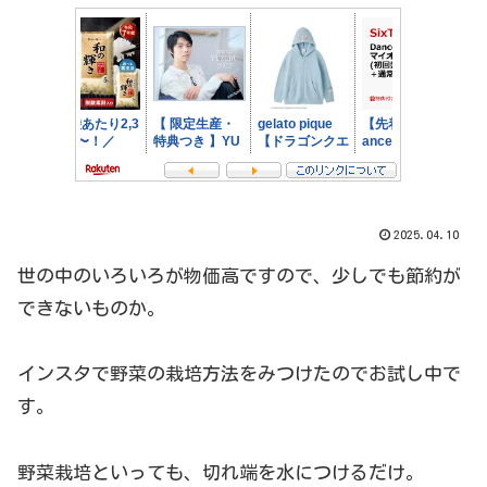
2025.04.10
世の中のいろいろが物価高ですので、少しでも節約が
できないものか。
インスタで野菜の栽培方法をみつけたのでお試し中で
す。
野菜栽培といっても、切れ端を水につけるだけ。