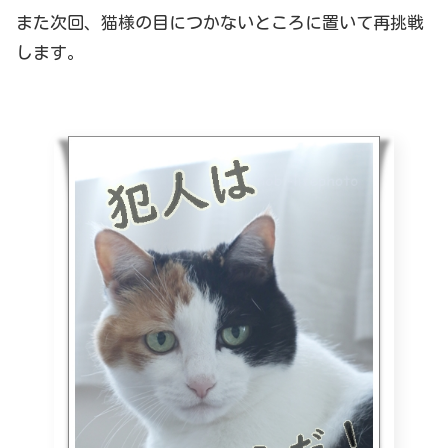
また次回、猫様の目につかないところに置いて再挑戦
します。