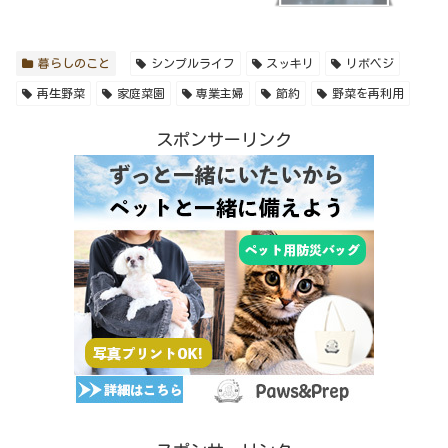
暮らしのこと
シンプルライフ
スッキリ
リボベジ
再生野菜
家庭菜園
専業主婦
節約
野菜を再利用
スポンサーリンク