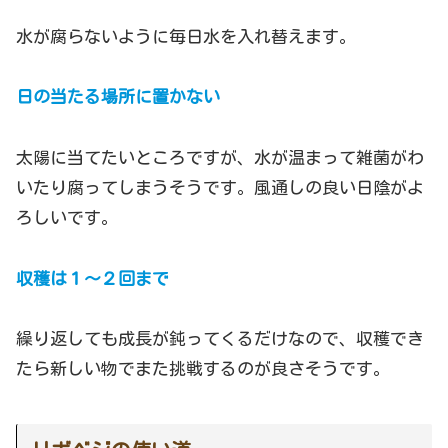
水が腐らないように毎日水を入れ替えます。
日の当たる場所に置かない
太陽に当てたいところですが、水が温まって雑菌がわ
いたり腐ってしまうそうです。風通しの良い日陰がよ
ろしいです。
収穫は１～２回まで
繰り返しても成長が鈍ってくるだけなので、収穫でき
たら新しい物でまた挑戦するのが良さそうです。