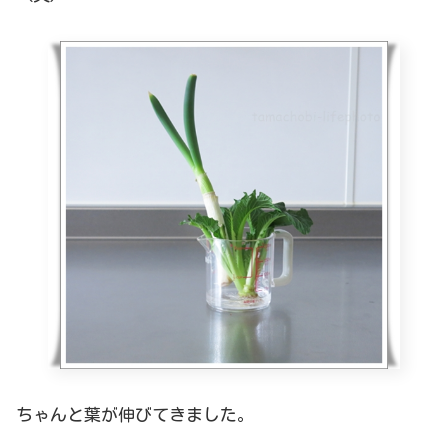
ちゃんと葉が伸びてきました。