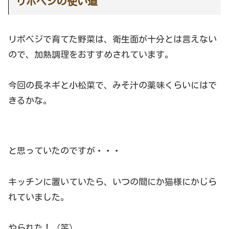
リボベジの使い道
リボベジで育てた野菜は、衛生面が十分とは言えない
ので、加熱調理をおすすめされています。
今回の長ネギと小松菜で、みそ汁の薬味くらいにはで
きるかな。
と思っていたのですが・・・
キッチンに置いていたら、いつの間にか猫様にかじら
れていました。
やられた！（笑）