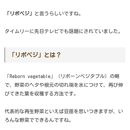
「リボベジ」
と言うらしいですね。
タイムリーに先日テレビでも話題にされていました。
「リボベジ」とは？
「Reborn vegetable」（リボーンベジタブル）の略
で、野菜のヘタや根元の切れ端を水につけて、再び伸
びてきた葉を収穫する方法です。
代表的な再生野菜といえば豆苗を思いつきますが、い
ろんな野菜でできるんですね。