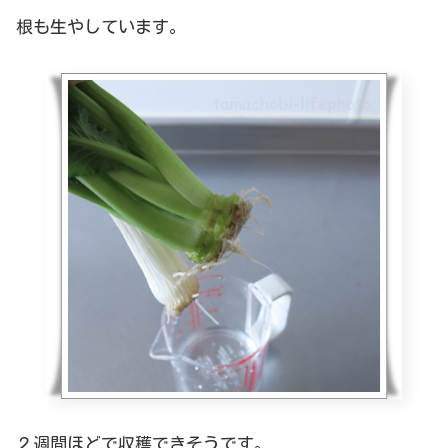
根も生やしています。
２週間ほどで収穫できそうです。