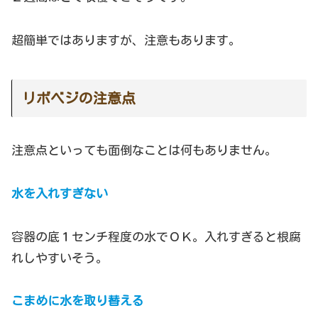
超簡単ではありますが、注意もあります。
リボベジの注意点
注意点といっても面倒なことは何もありません。
水を入れすぎない
容器の底１センチ程度の水でＯＫ。入れすぎると根腐
れしやすいそう。
こまめに水を取り
替える