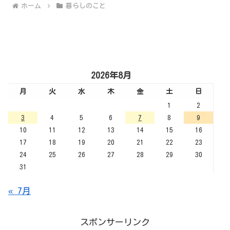
ホーム
暮らしのこと
2026年8月
月
火
水
木
金
土
日
1
2
3
4
5
6
7
8
9
10
11
12
13
14
15
16
17
18
19
20
21
22
23
24
25
26
27
28
29
30
31
« 7月
スポンサーリンク