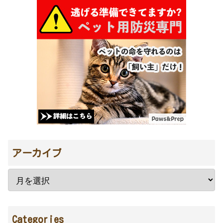
アーカイブ
Categories