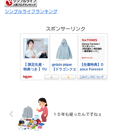
シンプルライフランキング
スポンサーリンク
１５年も経ったんですねぇ