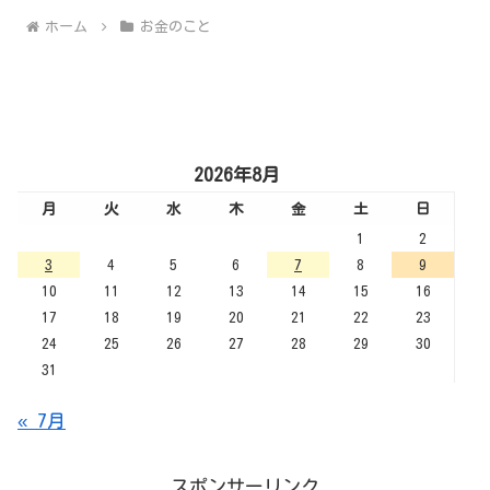
ホーム
お金のこと
2026年8月
月
火
水
木
金
土
日
1
2
3
4
5
6
7
8
9
10
11
12
13
14
15
16
17
18
19
20
21
22
23
24
25
26
27
28
29
30
31
« 7月
スポンサーリンク