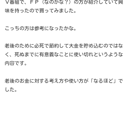
Ｖ番組で、ＦＰ（なのかな？）の方が紹介していて興
味を持ったので買ってみました。
こっちの方は参考になったかな。
老後のために必死で節約して大金を貯め込むのではな
く、死ぬまでに有意義なことに使い切れというような
内容です。
老後のお金に対する考え方や使い方が「なるほど」で
した。