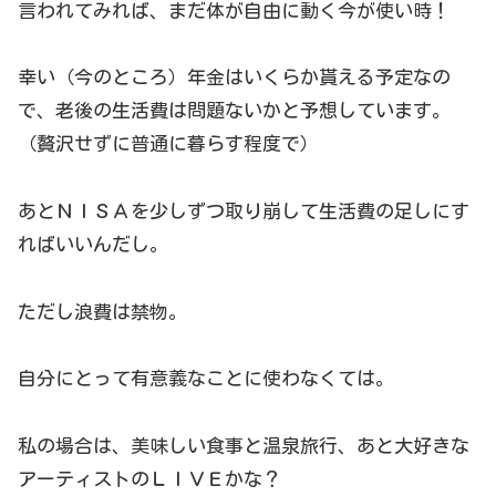
言われてみれば、まだ体が自由に動く今が使い時！
幸い（今のところ）年金はいくらか貰える予定なの
で、老後の生活費は問題ないかと予想しています。
（贅沢せずに普通に暮らす程度で）
あとＮＩＳＡを少しずつ取り崩して生活費の足しにす
ればいいんだし。
ただし浪費は禁物。
自分にとって有意義なことに使わなくては。
私の場合は、美味しい食事と温泉旅行、あと大好きな
アーティストのＬＩＶＥかな？