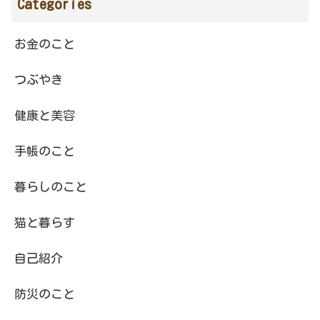
Categories
お金のこと
つぶやき
健康と美容
手帳のこと
暮らしのこと
猫と暮らす
自己紹介
防災のこと