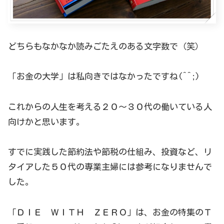
どちらもなかなか読みごたえのある文字数で（笑）
「お金の大学」は私向きではなかったですね(^^;)
これからの人生を考える２０～３０代の働いている人
向けかと思います。
すでに実践した節約法や節税の仕組み、投資など、リ
タイアした５０代の専業主婦には参考になりませんで
した。
「ＤＩＥ ＷＩＴＨ ＺＥＲＯ」は、お金の特集のＴ