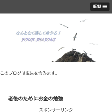
MENU
このブログは広告を含みます。
老後のためにお金の勉強
スポンサーリンク