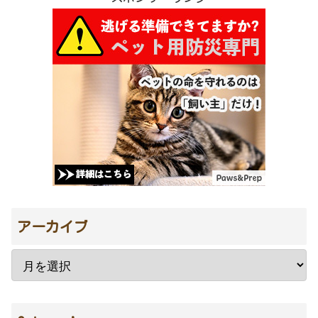
アーカイブ