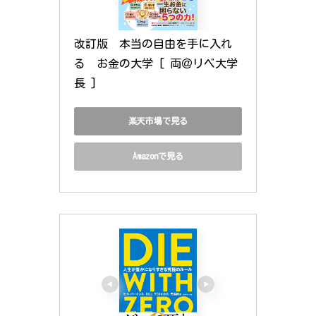
改訂版　本当の自由を手に入れ
る　お金の大学 [ 両＠リベ大学
長 ]
楽天市場で見る
Amazonで見る