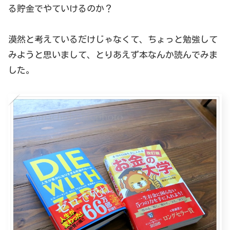
る貯金でやていけるのか？
漠然と考えているだけじゃなくて、ちょっと勉強して
みようと思いまして、とりあえず本なんか読んでみま
した。