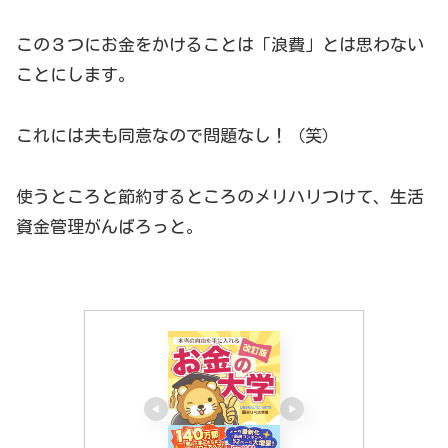
この３つにお金をかけることは「浪費」とは思わない
ことにします。
これには夫も同意なので問題なし！（笑）
使うところと節約するところのメリハリつけて、生活
資金管理がんばろっと。