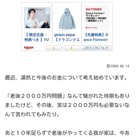
2026.03.14
最近、漠然と今後のお金について考え始めています。
「老後２０００万円問題」なんて騒がれた時期もあり
ましたけど、その後、実は２０００万円も必要ないな
んて言われてもみたり。
あと１０年足らずで老後がやってくる我が家は、今あ