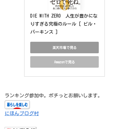
DIE WITH ZERO　人生が豊かにな
りすぎる究極のルール [ ビル・
パーキンス ]
楽天市場で見る
Amazonで見る
ランキング参加中。ポチっとお願いします。
にほんブログ村