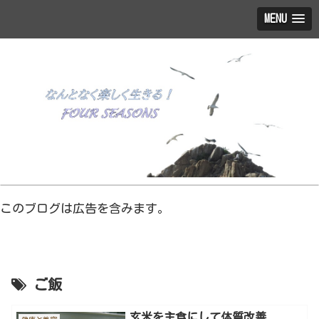
MENU
このブログは広告を含みます。
ご飯
玄米を主食にして体質改善