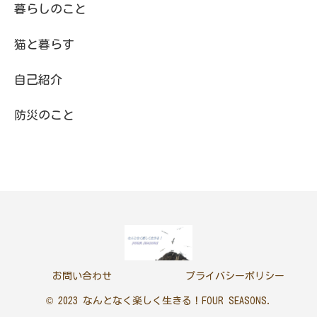
暮らしのこと
猫と暮らす
自己紹介
防災のこと
お問い合わせ
プライバシーポリシー
© 2023 なんとなく楽しく生きる！FOUR SEASONS.