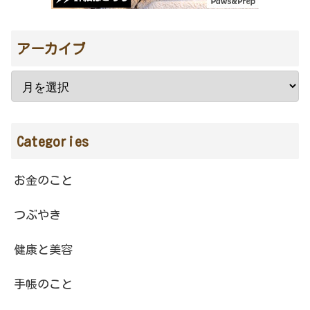
アーカイブ
Categories
お金のこと
つぶやき
健康と美容
手帳のこと