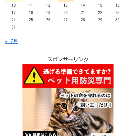
10
11
12
13
14
15
16
17
18
19
20
21
22
23
24
25
26
27
28
29
30
31
« 7月
スポンサーリンク