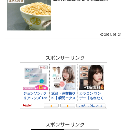
健康と美容
2024.03.21
スポンサーリンク
スポンサーリンク