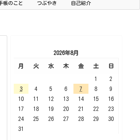
手帳のこと
つぶやき
自己紹介
2026年8月
月
火
水
木
金
土
日
1
2
3
4
5
6
7
8
9
10
11
12
13
14
15
16
17
18
19
20
21
22
23
24
25
26
27
28
29
30
31