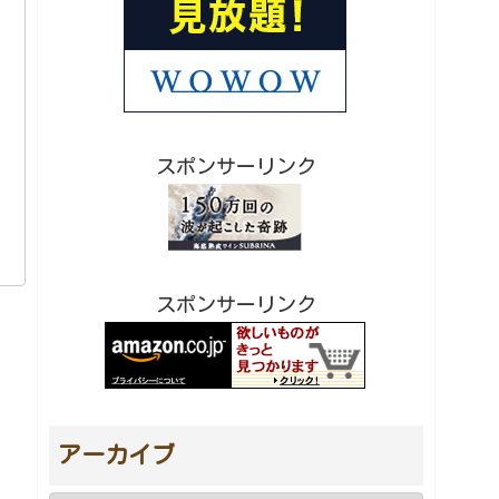
スポンサーリンク
スポンサーリンク
アーカイブ