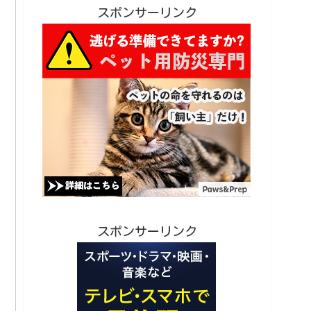
スポンサーリンク
スポンサーリンク