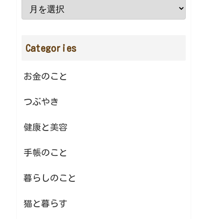
Categories
お金のこと
つぶやき
健康と美容
手帳のこと
暮らしのこと
猫と暮らす