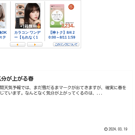
気分が上がる春
間天気予報では、まだ雪だるまマークが出てきますが、確実に春を
じています。なんとなく気分が上がってくるのは、...
2024.03.19