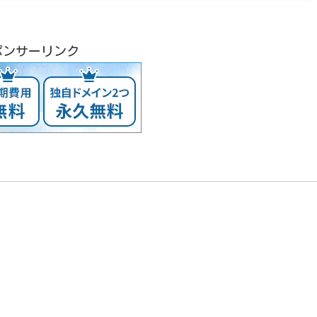
ポンサーリンク