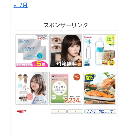
« 7月
スポンサーリンク