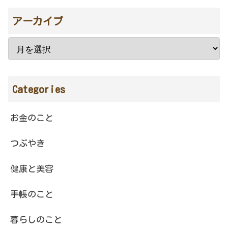
アーカイブ
Categories
お金のこと
つぶやき
健康と美容
手帳のこと
暮らしのこと