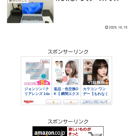
暮らしのこと
2025.10.15
スポンサーリンク
スポンサーリンク