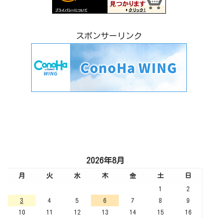
スポンサーリンク
2026年8月
月
火
水
木
金
土
日
1
2
3
4
5
6
7
8
9
10
11
12
13
14
15
16