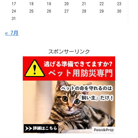
17
18
19
20
21
22
23
24
25
26
27
28
29
30
31
« 7月
スポンサーリンク