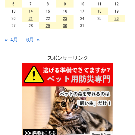
6
7
8
9
10
11
12
13
14
15
16
17
18
19
20
21
22
23
24
25
26
27
28
29
30
31
« 4月
6月 »
スポンサーリンク