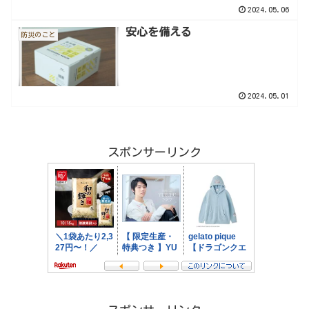
2024.05.06
安心を備える
防災のこと
2024.05.01
スポンサーリンク