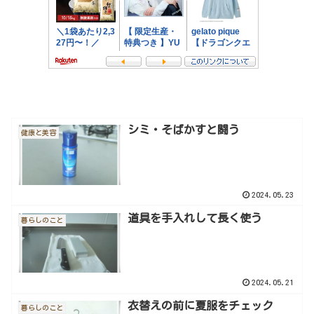
シミ・そばかすと闘う
健康と美容
2024.05.23
道具を手入れして長く使う
暮らしのこと
2024.05.21
衣替えの前に夏服をチェック
暮らしのこと