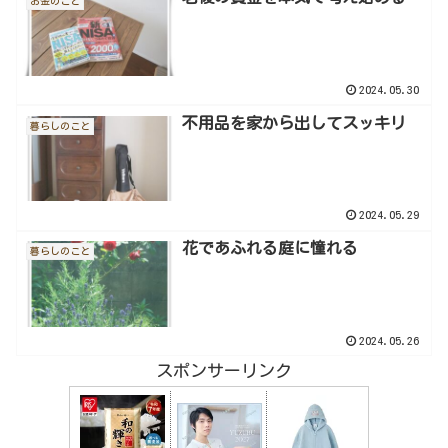
お金のこと
2024.05.30
不用品を家から出してスッキリ
暮らしのこと
2024.05.29
花であふれる庭に憧れる
暮らしのこと
2024.05.26
スポンサーリンク