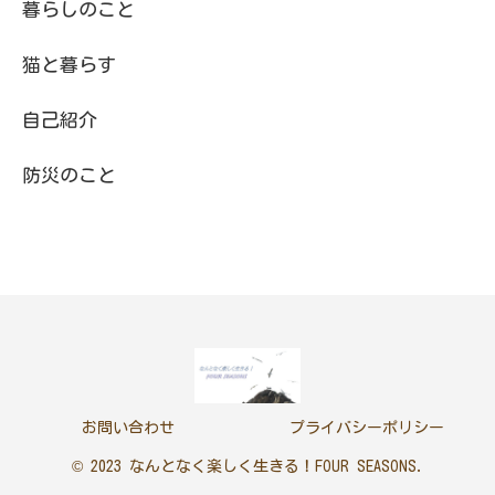
暮らしのこと
猫と暮らす
自己紹介
防災のこと
お問い合わせ
プライバシーポリシー
© 2023 なんとなく楽しく生きる！FOUR SEASONS.