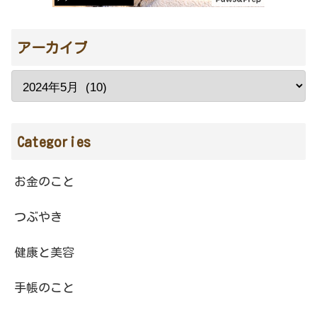
アーカイブ
Categories
お金のこと
つぶやき
健康と美容
手帳のこと