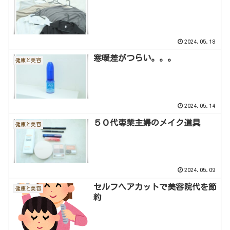
2024.05.18
寒暖差がつらい。。。
健康と美容
2024.05.14
５０代専業主婦のメイク道具
健康と美容
2024.05.09
セルフヘアカットで美容院代を節
健康と美容
約