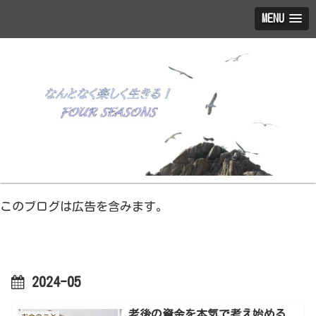
MENU
このブログは広告を含みます。
2024-05
老後の資金を本気で考え始める