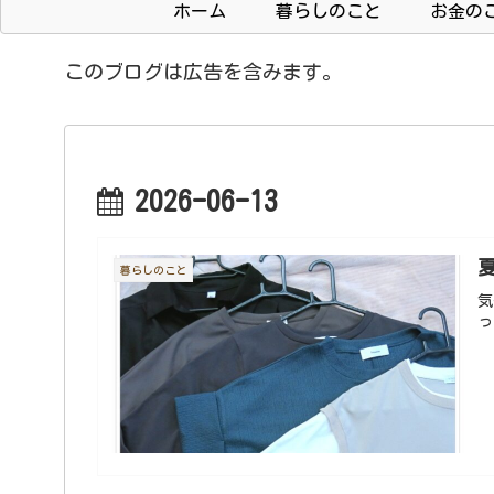
ホーム
暮らしのこと
お金の
このブログは広告を含みます。
2026-06-13
暮らしのこと
気
っ