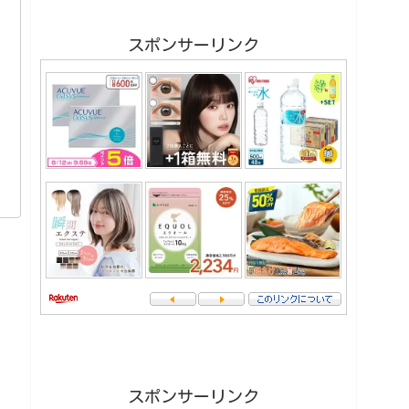
スポンサーリンク
スポンサーリンク