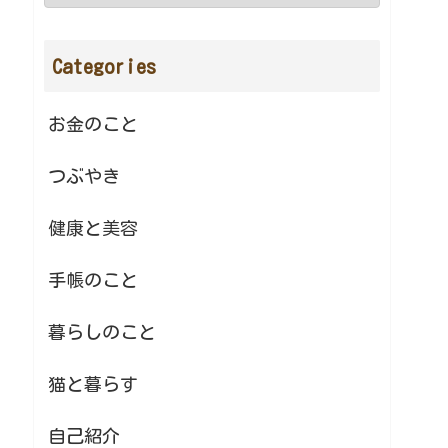
Categories
お金のこと
つぶやき
健康と美容
手帳のこと
暮らしのこと
猫と暮らす
自己紹介