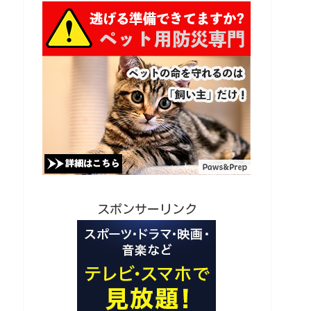
スポンサーリンク