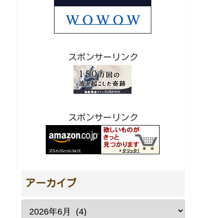
スポンサーリンク
スポンサーリンク
アーカイブ