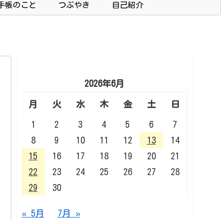
手帳のこと
つぶやき
自己紹介
2026年6月
月
火
水
木
金
土
日
1
2
3
4
5
6
7
8
9
10
11
12
13
14
15
16
17
18
19
20
21
22
23
24
25
26
27
28
29
30
« 5月
7月 »