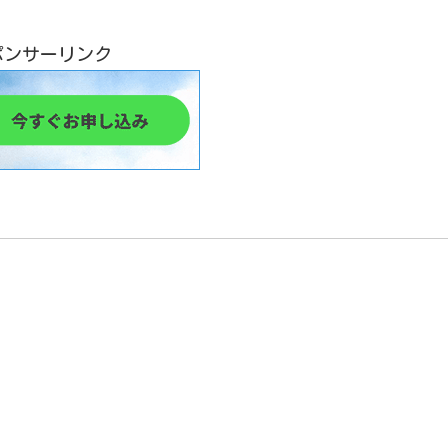
ポンサーリンク