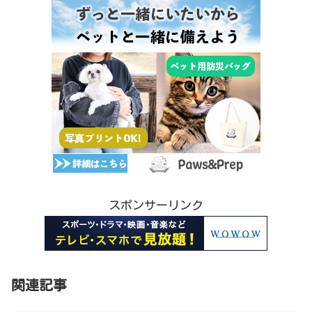
スポンサーリンク
関連記事