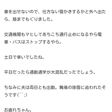
車を出せないので、仕方ない雪かきするかと外へ出た
ら、膝までもぐりました。
交通機関もマヒしてあちこち通行止めになるやら電
車・バスはストップするやら。
土日で幸いでしたね。
平日だったら通勤通学が大混乱だったでしょう。
ちなみに夫は両日とも出勤。職場の除雪に追われたそ
うです(^^;)
お疲れちゃん。