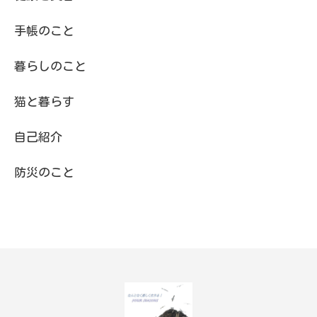
手帳のこと
暮らしのこと
猫と暮らす
自己紹介
防災のこと