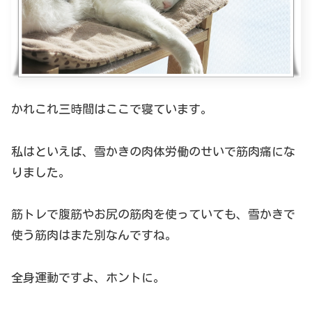
かれこれ三時間はここで寝ています。
私はといえば、雪かきの肉体労働のせいで筋肉痛にな
りました。
筋トレで腹筋やお尻の筋肉を使っていても、雪かきで
使う筋肉はまた別なんですね。
全身運動ですよ、ホントに。