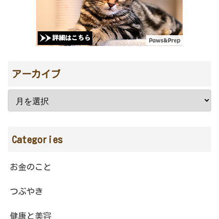
アーカイブ
Categories
お金のこと
つぶやき
健康と美容