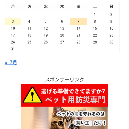
月
火
水
木
金
土
日
1
2
3
4
5
6
7
8
9
10
11
12
13
14
15
16
17
18
19
20
21
22
23
24
25
26
27
28
29
30
31
« 7月
スポンサーリンク