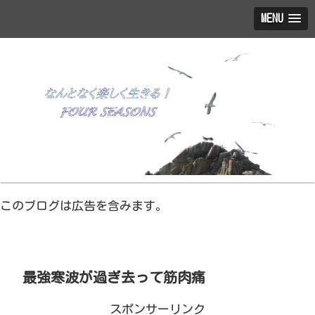
MENU
このブログは広告を含みます。
最強寒波が過ぎ去って筋肉痛
スポンサーリンク