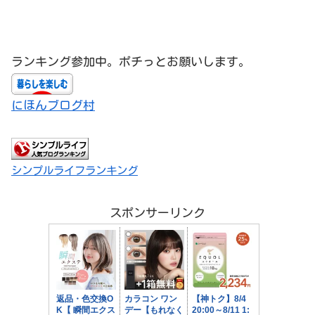
ランキング参加中。ポチっとお願いします。
にほんブログ村
シンプルライフランキング
スポンサーリンク