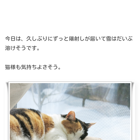
今日は、久しぶりにずっと陽射しが届いて雪はだいぶ
溶けそうです。
猫様も気持ちよさそう。