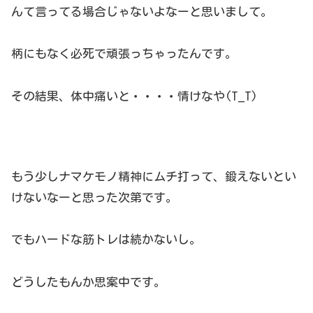
んて言ってる場合じゃないよなーと思いまして。
柄にもなく必死で頑張っちゃったんです。
その結果、体中痛いと・・・・情けなや(T_T)
もう少しナマケモノ精神にムチ打って、鍛えないとい
けないなーと思った次第です。
でもハードな筋トレは続かないし。
どうしたもんか思案中です。