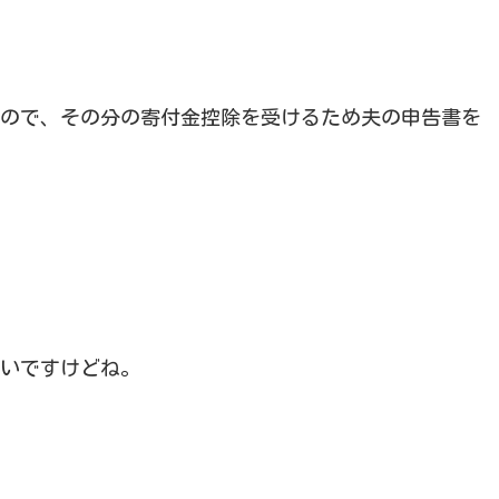
ので、その分の寄付金控除を受けるため夫の申告書を
いですけどね。