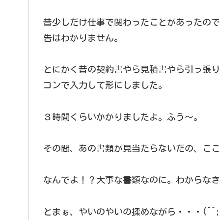
昔少しだけ仕事で関わったことがあったので
告はわかりません。
とにかく昔の契約書やら見積書やら引っ張り
コンで入力して形にしました。
３時間くらいかかりましたよ。ふう～。
その間、あの書類が見当たらないだの、ここ
なんでよ！？大事な書類なのに。わからなき
とまぁ、やいのやいの揉めながら・・・(^^;