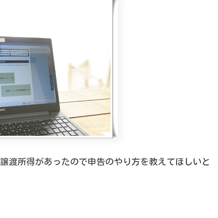
譲渡所得があったので申告のやり方を教えてほしいと