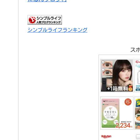
シンプルライフランキング
ス