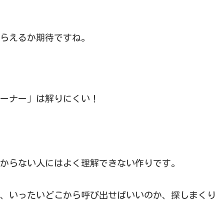
らえるか期待ですね。
ーナー」は解りにくい！
からない人にはよく理解できない作りです。
、いったいどこから呼び出せばいいのか、探しまくり