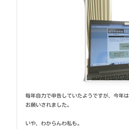
毎年自力で申告していたようですが、今年は
お願いされました。
いや、わからんわ私も。