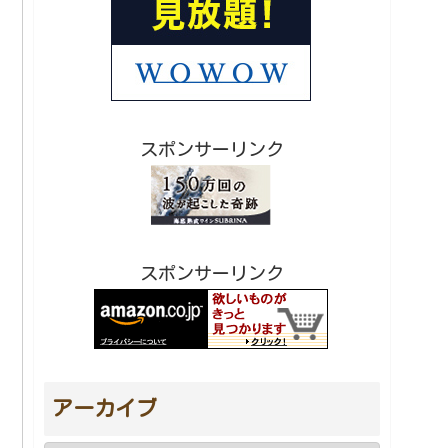
スポンサーリンク
スポンサーリンク
アーカイブ