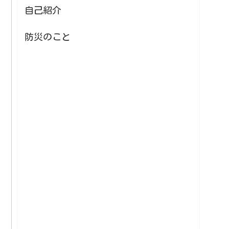
自己紹介
防災のこと