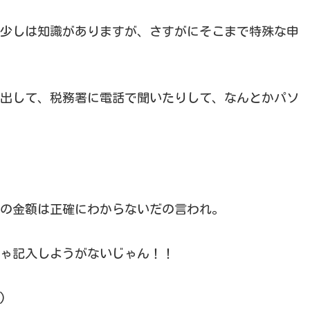
少しは知識がありますが、さすがにそこまで特殊な申
出して、税務署に電話で聞いたりして、なんとかパソ
の金額は正確にわからないだの言われ。
ゃ記入しようがないじゃん！！
)