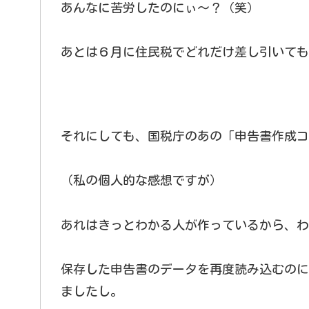
あんなに苦労したのにぃ～？（笑）
あとは６月に住民税でどれだけ差し引いても
それにしても、国税庁のあの「申告書作成コ
（私の個人的な感想ですが）
あれはきっとわかる人が作っているから、わ
保存した申告書のデータを再度読み込むのに
ましたし。