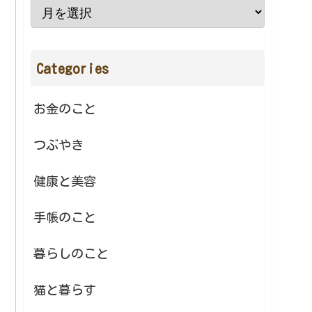
Categories
お金のこと
つぶやき
健康と美容
手帳のこと
暮らしのこと
猫と暮らす