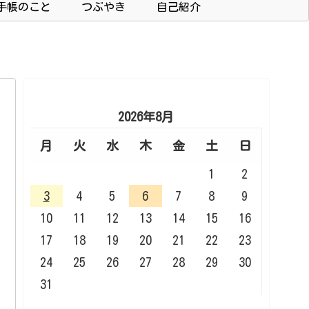
手帳のこと
つぶやき
自己紹介
2026年8月
月
火
水
木
金
土
日
1
2
3
4
5
6
7
8
9
10
11
12
13
14
15
16
17
18
19
20
21
22
23
24
25
26
27
28
29
30
31