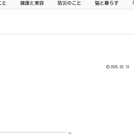
こと
健康と美容
防災のこと
猫と暮らす
2025.02.19