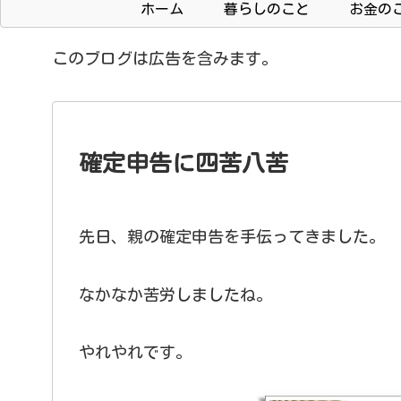
ホーム
暮らしのこと
お金の
このブログは広告を含みます。
確定申告に四苦八苦
先日、親の確定申告を手伝ってきました。
なかなか苦労しましたね。
やれやれです。