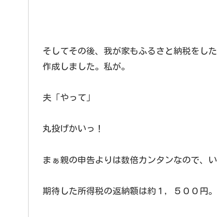
そしてその後、我が家もふるさと納税をした
作成しました。私が。
夫「やって」
丸投げかいっ！
まぁ親の申告よりは数倍カンタンなので、い
期待した所得税の返納額は約１，５００円。