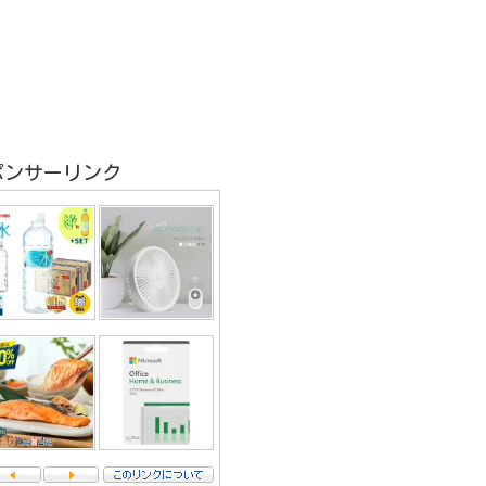
ポンサーリンク