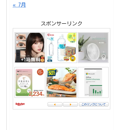
« 7月
スポンサーリンク