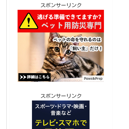
スポンサーリンク
スポンサーリンク