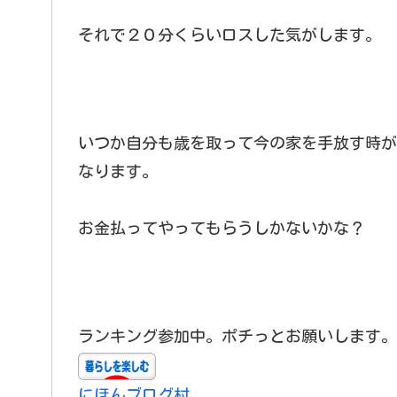
それで２０分くらいロスした気がします。
いつか自分も歳を取って今の家を手放す時が
なります。
お金払ってやってもらうしかないかな？
ランキング参加中。ポチっとお願いします。
にほんブログ村