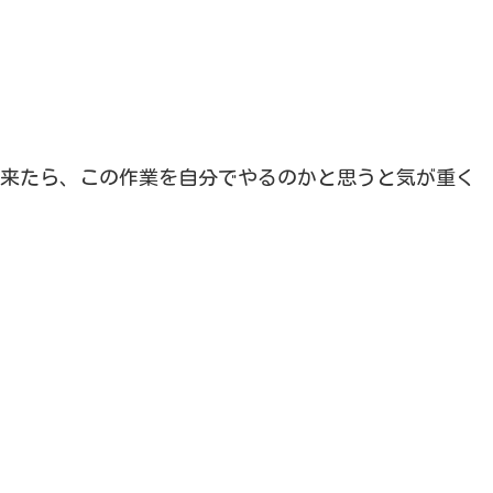
来たら、この作業を自分でやるのかと思うと気が重く