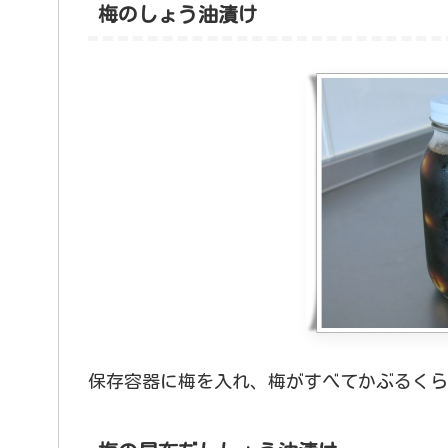
梅のしょう油漬け
保存容器に梅を入れ、梅がすべてかぶるくら