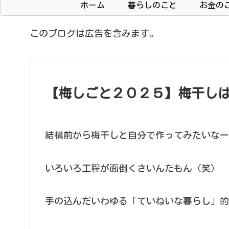
ホーム
暮らしのこと
お金の
このブログは広告を含みます。
【梅しごと２０２５】梅干し
結構前から梅干しと自分で作ってみたいなー
いろいろ工程が面倒くさいんだもん（笑）
手の込んだいわゆる「ていねいな暮らし」的