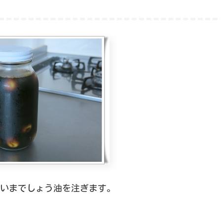
いまでしょう油を注ぎます。