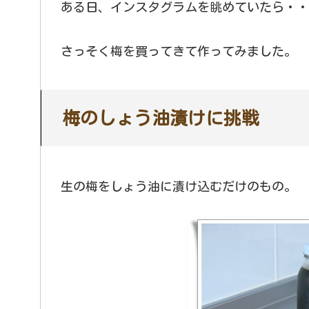
ある日、インスタグラムを眺めていたら・・
さっそく梅を買ってきて作ってみました。
梅のしょう油漬けに挑戦
生の梅をしょう油に漬け込むだけのもの。