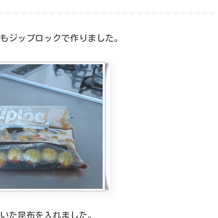
もジップロックで作りました。
いた昆布を入れました。