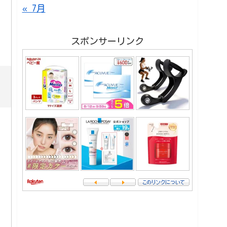
« 7月
スポンサーリンク