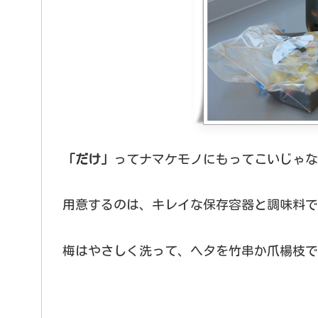
「だけ」
ってナマケモノにもってこいじゃな
用意するのは、キレイな保存容器と調味料で
梅はやさしく洗って、ヘタを竹串か爪楊枝で