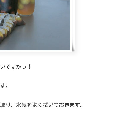
いですかっ！
す。
取り、水気をよく拭いておきます。