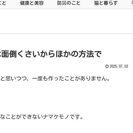
こと
健康と美容
防災のこと
猫と暮らす
は面倒くさいからほかの方法で
2025.07.03
と思いつつ、一度も作ったことがありません。
なことができないナマケモノです。