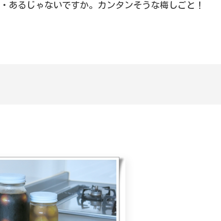
・あるじゃないですか。カンタンそうな梅しごと！