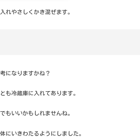
入れやさしくかき混ぜます。
考になりますかね？
とも冷蔵庫に入れてあります。
でもいいかもしれませんね。
体にいきわたるようにしました。