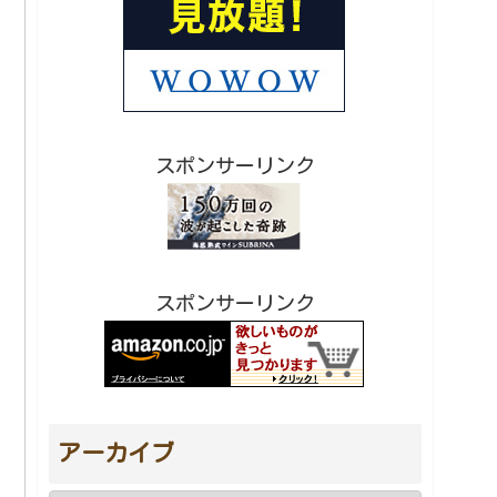
スポンサーリンク
スポンサーリンク
アーカイブ