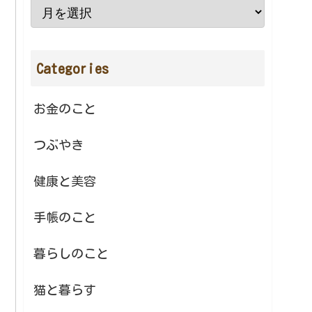
Categories
お金のこと
つぶやき
健康と美容
手帳のこと
暮らしのこと
猫と暮らす