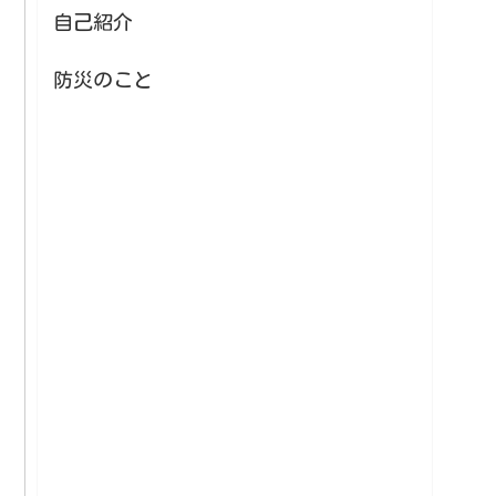
自己紹介
防災のこと