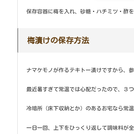
保存容器に梅を入れ、砂糖・ハチミツ・酢を
梅漬けの保存方法
ナマケモノが作るテキトー漬けですから、参
最近暑すぎて常温では心配だったので、３つ
冷暗所（床下収納とか）のあるお宅なら常温
一日一回、上下をひっくり返して調味料が全