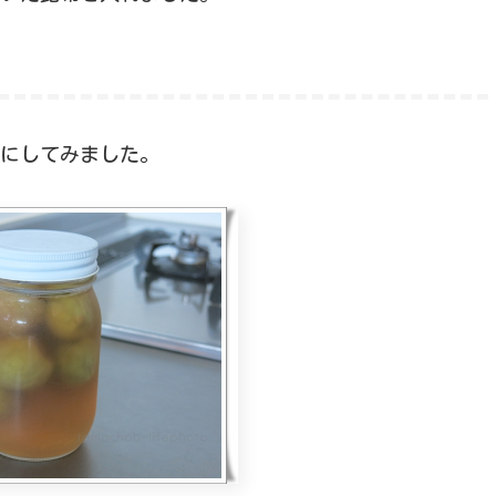
にしてみました。