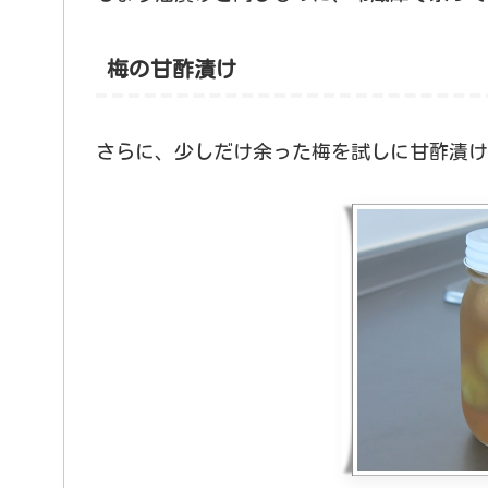
梅の甘酢漬け
さらに、少しだけ余った梅を試しに甘酢漬け