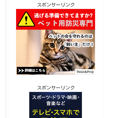
スポンサーリンク
スポンサーリンク