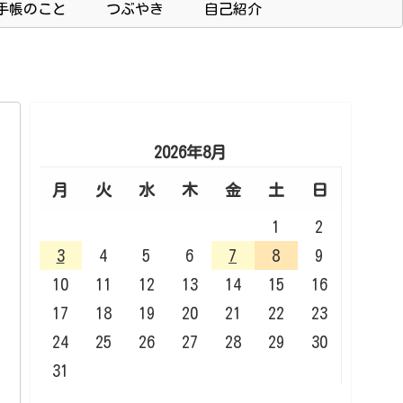
手帳のこと
つぶやき
自己紹介
2026年8月
月
火
水
木
金
土
日
1
2
3
4
5
6
7
8
9
10
11
12
13
14
15
16
17
18
19
20
21
22
23
24
25
26
27
28
29
30
31