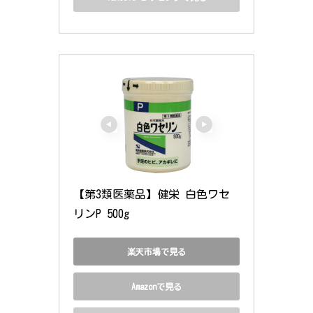
【第3類医薬品】健栄 白色ワセ
リンP 500g
楽天市場で見る
Amazonで見る