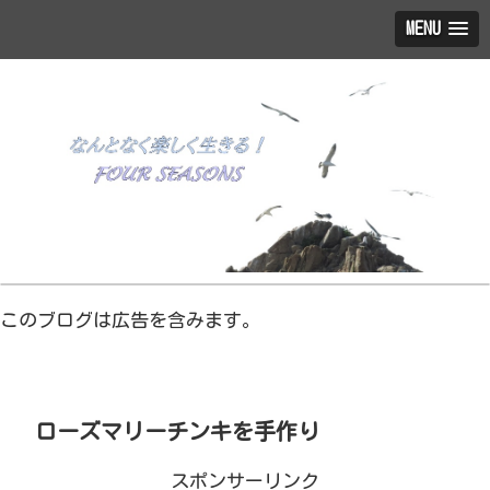
MENU
このブログは広告を含みます。
ローズマリーチンキを手作り
スポンサーリンク