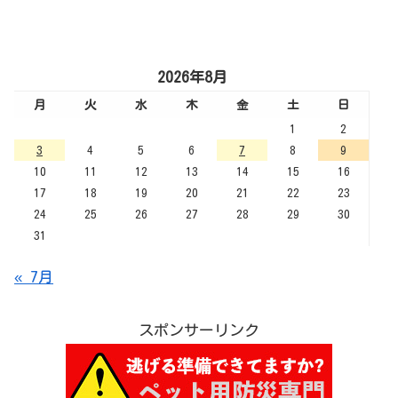
2026年8月
月
火
水
木
金
土
日
1
2
3
4
5
6
7
8
9
10
11
12
13
14
15
16
17
18
19
20
21
22
23
24
25
26
27
28
29
30
31
« 7月
スポンサーリンク