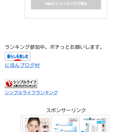
Yahoo!ショッピングで見る
ランキング参加中。ポチっとお願いします。
にほんブログ村
シンプルライフランキング
スポンサーリンク