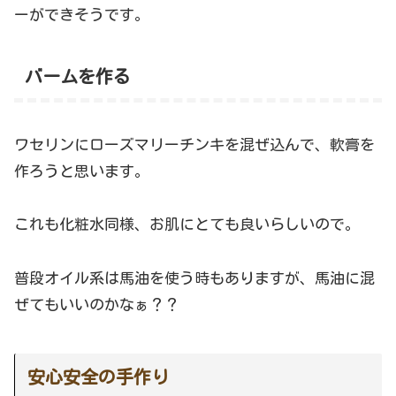
ーができそうです。
バームを作る
ワセリンにローズマリーチンキを混ぜ込んで、軟膏を
作ろうと思います。
これも化粧水同様、お肌にとても良いらしいので。
普段オイル系は馬油を使う時もありますが、馬油に混
ぜてもいいのかなぁ？？
安心安全の手作り