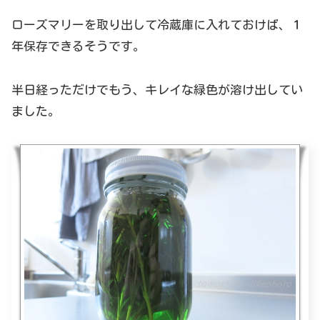
ローズマリーを取り出して冷蔵庫に入れておけば、１
年保存できるそうです。
半日経っただけでもう、キレイな緑色が溶け出してい
ました。