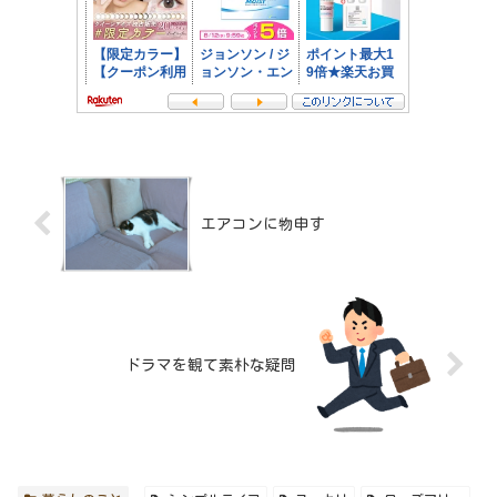
エアコンに物申す
ドラマを観て素朴な疑問