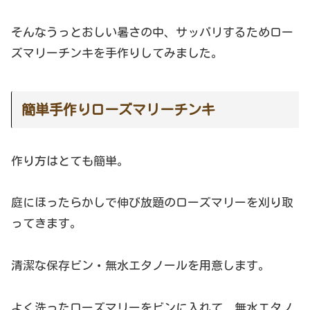
そんなうっとおしい暑さの中、サッパリするためロー
ズマリーチンキを手作りしてみました。
簡単手作りローズマリーチンキ
作り方はとても簡単。
庭にほったらかしで伸び放題のローズマリーを刈り取
ってきます。
清潔な保存ビン・無水エタノールを用意します。
よく洗ったローズマリーをビンに入れて、無水エタノ