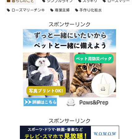
暮らしのこと
シンプルライフ
スッキリ
ローズマリー
ローズマリーチンキ
専業主婦
手作り化粧水
スポンサーリンク
スポンサーリンク