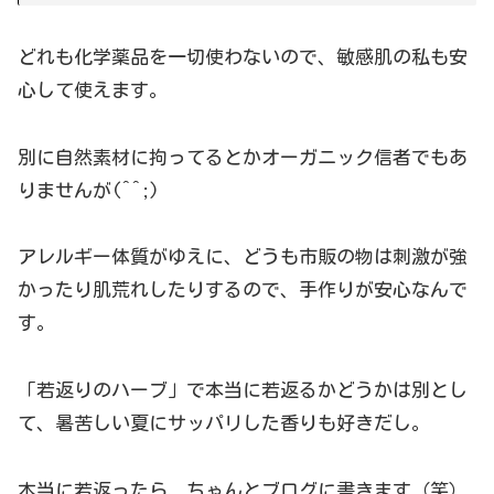
どれも化学薬品を一切使わないので、敏感肌の私も安
心して使えます。
別に自然素材に拘ってるとかオーガニック信者でもあ
りませんが(^^;)
アレルギー体質がゆえに、どうも市販の物は刺激が強
かったり肌荒れしたりするので、手作りが安心なんで
す。
「若返りのハーブ」で本当に若返るかどうかは別とし
て、暑苦しい夏にサッパリした香りも好きだし。
本当に若返ったら、ちゃんとブログに書きます（笑）