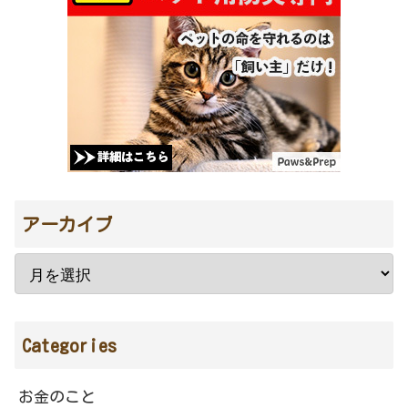
アーカイブ
Categories
お金のこと