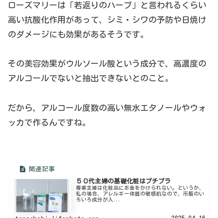
ローズマリーは「若返りのハーブ」と言われるくらい
高い抗酸化作用があって、シミ・シワの予防や日焼け
のダメージにも効果があるそうです。
その美容効果がウルソール酸という成分で、高濃度の
アルコールでないと抽出できないとのこと。
だから、アルコール度数の高い無水エタノールやウォ
ッカで作るんですね。
５０代主婦の基礎化粧はプチプラ
専業主婦は化粧品にお金をかけられない。というか、
私の場合、アレルギー体質の敏感肌なので、市販のい
ろいろ成分が入...