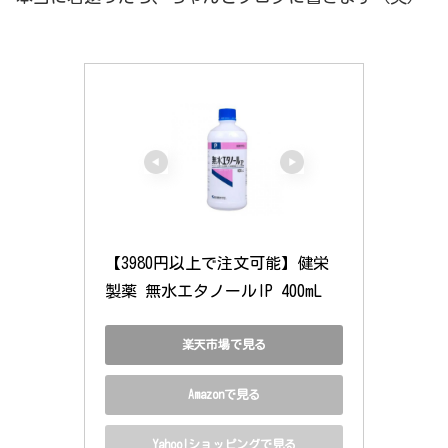
【3980円以上で注文可能】健栄
製薬 無水エタノールIP 400mL
楽天市場で見る
Amazonで見る
Yahoo!ショッピングで見る