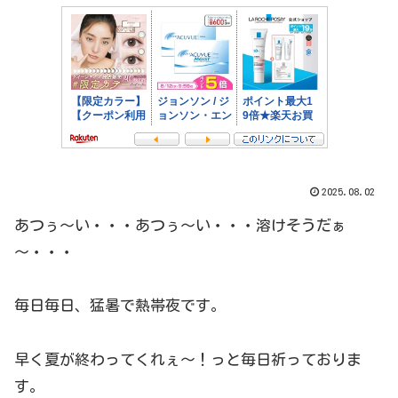
2025.08.02
あつぅ～い・・・あつぅ～い・・・溶けそうだぁ
～・・・
毎日毎日、猛暑で熱帯夜です。
早く夏が終わってくれぇ～！っと毎日祈っておりま
す。