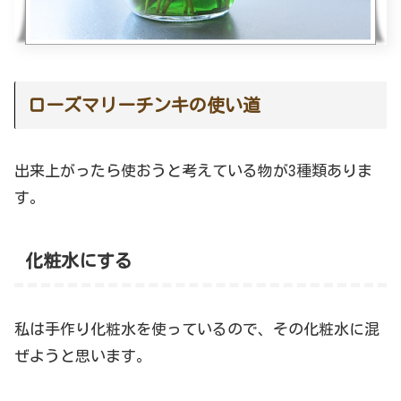
ローズマリーチンキの使い道
出来上がったら使おうと考えている物が3種類ありま
す。
化粧水にする
私は手作り化粧水を使っているので、その化粧水に混
ぜようと思います。