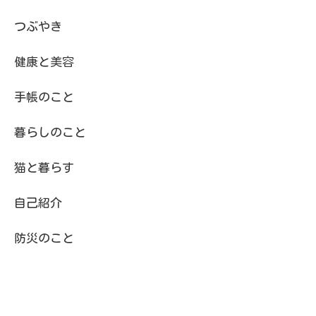
つぶやき
健康と美容
手帳のこと
暮らしのこと
猫と暮らす
自己紹介
防災のこと