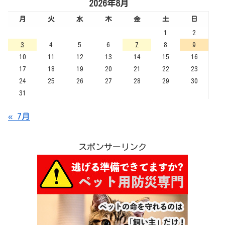
2026年8月
月
火
水
木
金
土
日
1
2
3
4
5
6
7
8
9
10
11
12
13
14
15
16
17
18
19
20
21
22
23
24
25
26
27
28
29
30
31
« 7月
スポンサーリンク