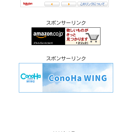
スポンサーリンク
スポンサーリンク