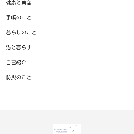
健康と美容
手帳のこと
暮らしのこと
猫と暮らす
自己紹介
防災のこと