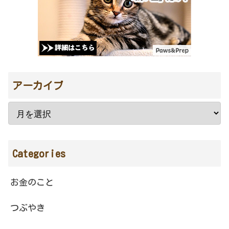
アーカイブ
Categories
お金のこと
つぶやき