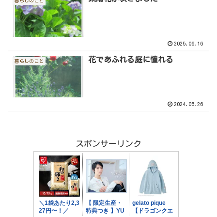
暮らしのこと
2025.06.16
花であふれる庭に憧れる
暮らしのこと
2024.05.26
スポンサーリンク