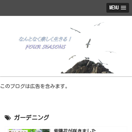
MENU
このブログは広告を含みます。
ガーデニング
紫陽花が咲きました