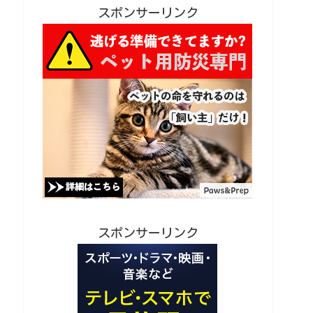
スポンサーリンク
スポンサーリンク