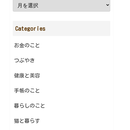
Categories
お金のこと
つぶやき
健康と美容
手帳のこと
暮らしのこと
猫と暮らす