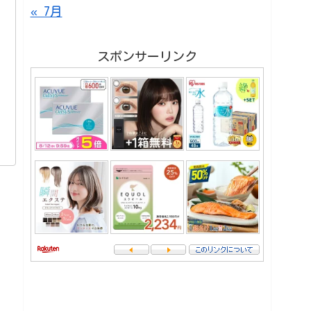
« 7月
スポンサーリンク