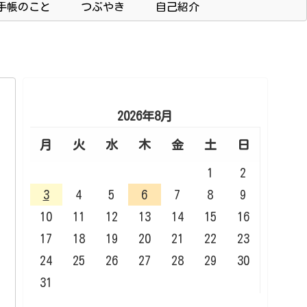
手帳のこと
つぶやき
自己紹介
2026年8月
月
火
水
木
金
土
日
1
2
3
4
5
6
7
8
9
10
11
12
13
14
15
16
17
18
19
20
21
22
23
24
25
26
27
28
29
30
31