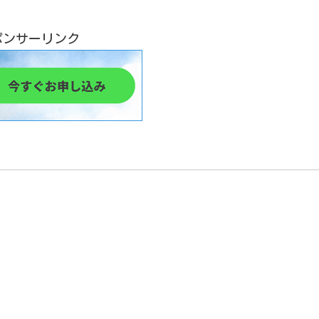
ポンサーリンク