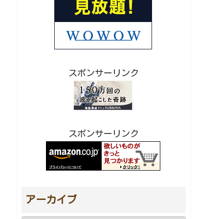
スポンサーリンク
スポンサーリンク
アーカイブ