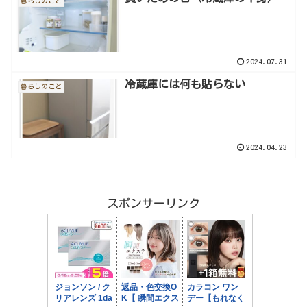
暮らしのこと
2024.07.31
冷蔵庫には何も貼らない
暮らしのこと
2024.04.23
スポンサーリンク