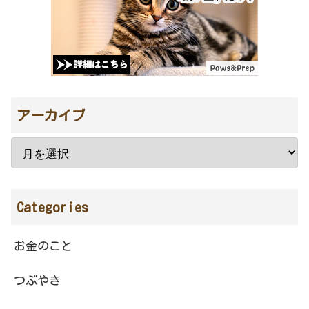
アーカイブ
Categories
お金のこと
つぶやき