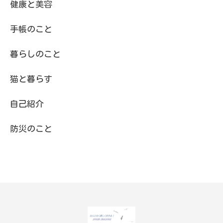
健康と美容
手帳のこと
暮らしのこと
猫と暮らす
自己紹介
防災のこと