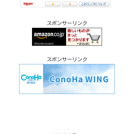
スポンサーリンク
スポンサーリンク