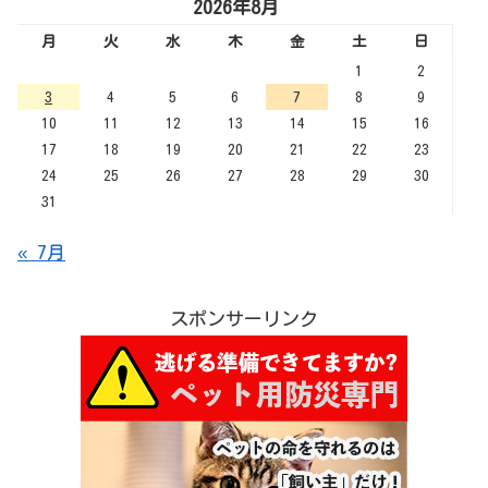
2026年8月
月
火
水
木
金
土
日
1
2
3
4
5
6
7
8
9
10
11
12
13
14
15
16
17
18
19
20
21
22
23
24
25
26
27
28
29
30
31
« 7月
スポンサーリンク