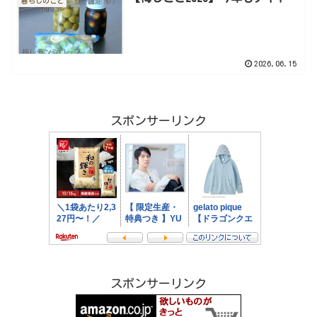
暮らしのこと
2026.06.15
スポンサーリンク
スポンサーリンク