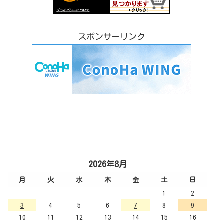
スポンサーリンク
2026年8月
月
火
水
木
金
土
日
1
2
3
4
5
6
7
8
9
10
11
12
13
14
15
16