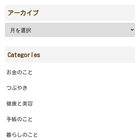
アーカイブ
Categories
お金のこと
つぶやき
健康と美容
手帳のこと
暮らしのこと