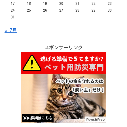
17
18
19
20
21
22
23
24
25
26
27
28
29
30
31
« 7月
スポンサーリンク