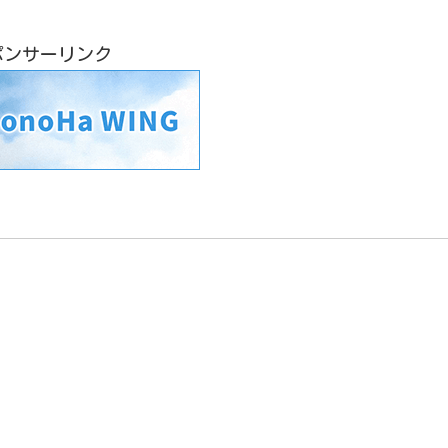
ポンサーリンク