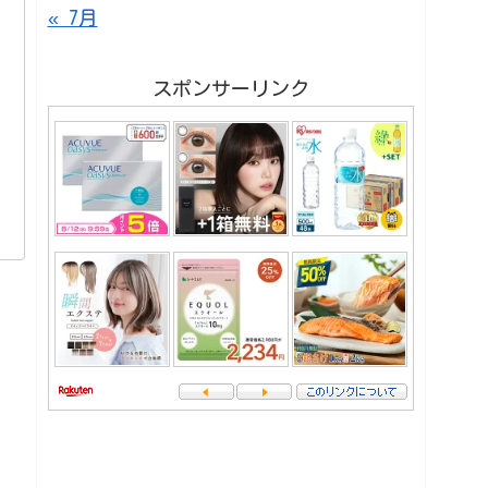
« 7月
スポンサーリンク