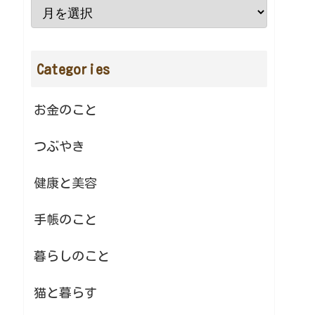
Categories
お金のこと
つぶやき
健康と美容
手帳のこと
暮らしのこと
猫と暮らす