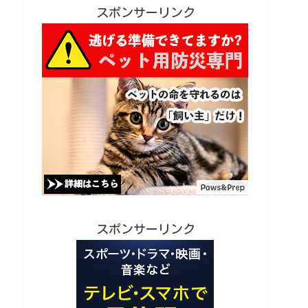
スポンサーリンク
スポンサーリンク