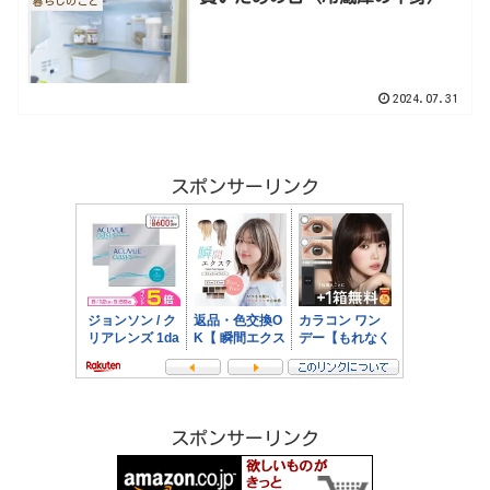
暮らしのこと
2024.07.31
スポンサーリンク
スポンサーリンク