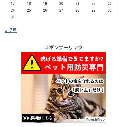
17
18
19
20
21
22
23
24
25
26
27
28
29
30
31
« 7月
スポンサーリンク