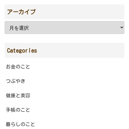
アーカイブ
Categories
お金のこと
つぶやき
健康と美容
手帳のこと
暮らしのこと