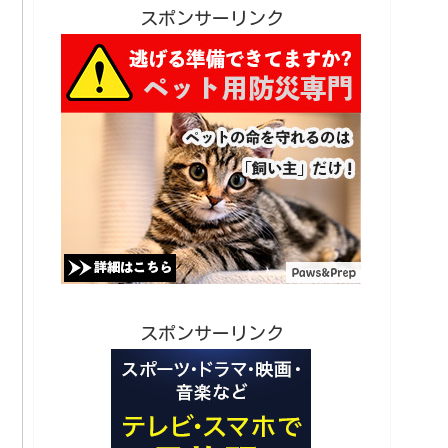
スポンサーリンク
スポンサーリンク