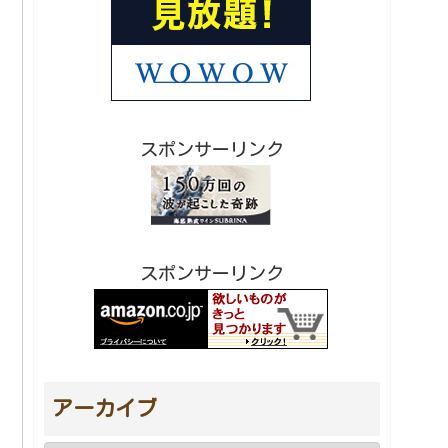
スポンサーリンク
スポンサーリンク
アーカイブ