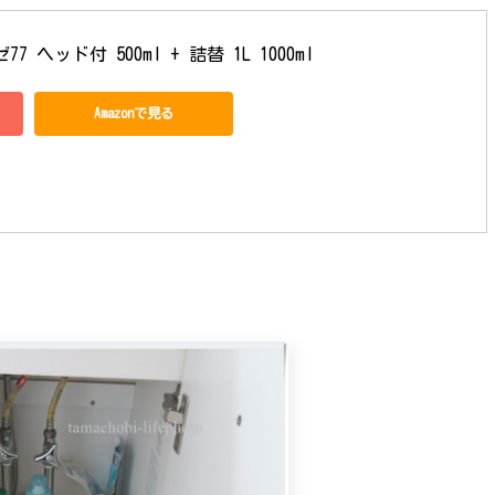
ヘッド付 500ml + 詰替 1L 1000ml
Amazonで見る