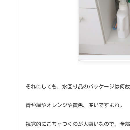
それにしても、水回り品のパッケージは何故
青や緑やオレンジや黄色、多いですよね。
視覚的にごちゃつくのが大嫌いなので、全部