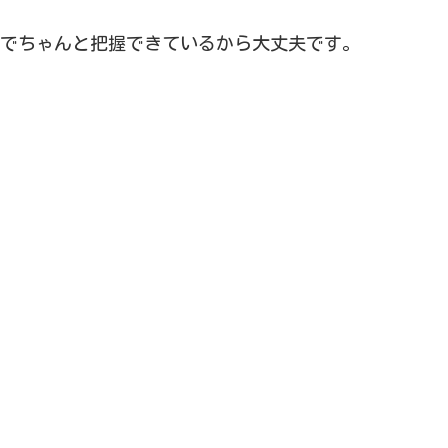
でちゃんと把握できているから大丈夫です。