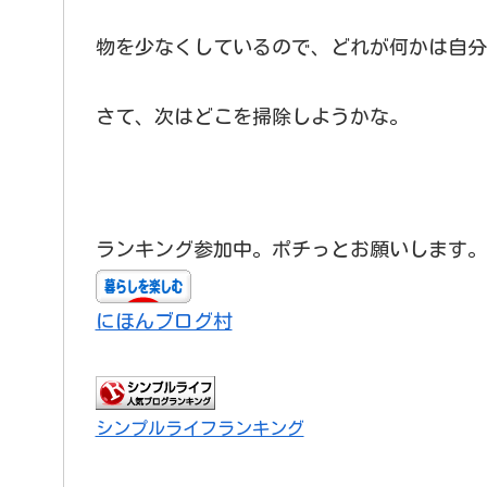
物を少なくしているので、どれが何かは自分
さて、次はどこを掃除しようかな。
ランキング参加中。ポチっとお願いします。
にほんブログ村
シンプルライフランキング