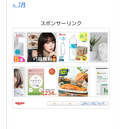
« 7月
スポンサーリンク