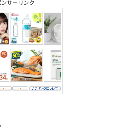
ポンサーリンク
＞