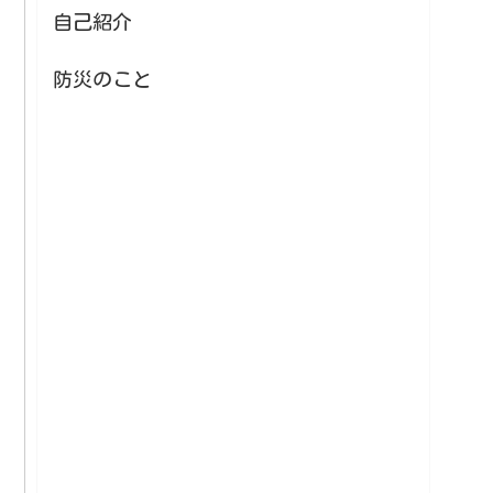
自己紹介
防災のこと