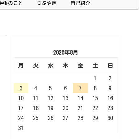
手帳のこと
つぶやき
自己紹介
2026年8月
月
火
水
木
金
土
日
1
2
3
4
5
6
7
8
9
10
11
12
13
14
15
16
17
18
19
20
21
22
23
24
25
26
27
28
29
30
31