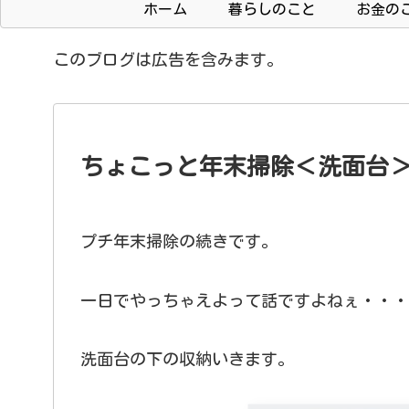
ホーム
暮らしのこと
お金の
このブログは広告を含みます。
ちょこっと年末掃除＜洗面台＞P
プチ年末掃除の続きです。
一日でやっちゃえよって話ですよねぇ・・・
洗面台の下の収納いきます。