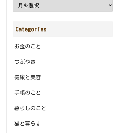
Categories
お金のこと
つぶやき
健康と美容
手帳のこと
暮らしのこと
猫と暮らす