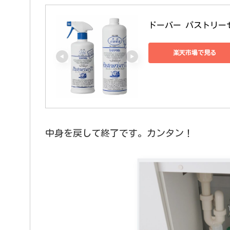
ドーバー パストリーゼ77 
楽天市場で見る
中身を戻して終了です。カンタン！