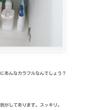
にあんなカラフルなんでしょう？
剥がしてあります。スッキリ。