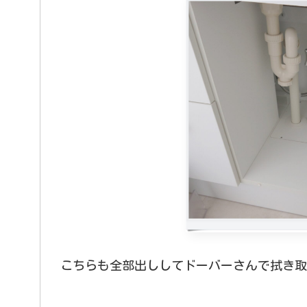
こちらも全部出ししてドーバーさんで拭き取