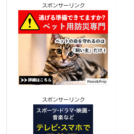
スポンサーリンク
スポンサーリンク