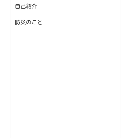
自己紹介
防災のこと