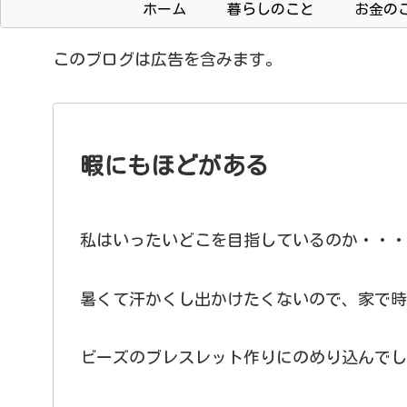
ホーム
暮らしのこと
お金の
このブログは広告を含みます。
暇にもほどがある
私はいったいどこを目指しているのか・・・
暑くて汗かくし出かけたくないので、家で時
ビーズのブレスレット作りにのめり込んでし