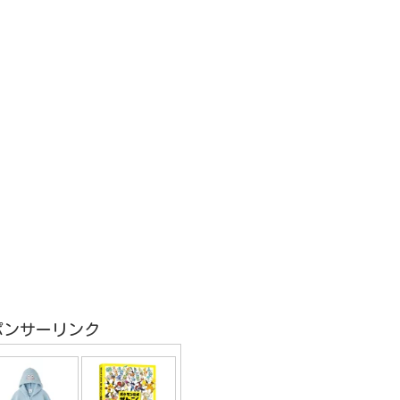
ポンサーリンク