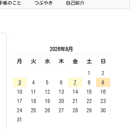
手帳のこと
つぶやき
自己紹介
2026年8月
月
火
水
木
金
土
日
1
2
3
4
5
6
7
8
9
10
11
12
13
14
15
16
17
18
19
20
21
22
23
24
25
26
27
28
29
30
31