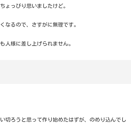
ちょっびり思いましたけど。
なくなるので、さすがに無理です。
も人様に差し上げられません。
い切ろうと思って作り始めたはずが、のめり込んでし