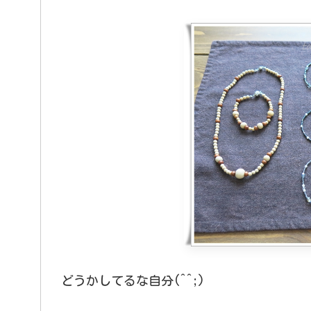
どうかしてるな自分(^^;)