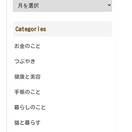
Categories
お金のこと
つぶやき
健康と美容
手帳のこと
暮らしのこと
猫と暮らす