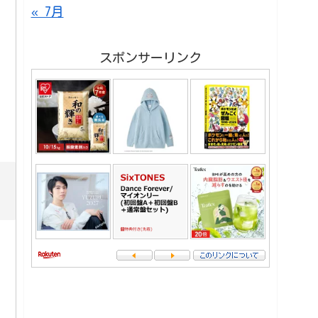
« 7月
スポンサーリンク