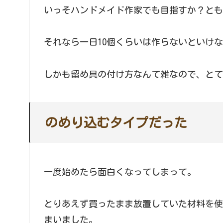
いっそハンドメイド作家でも目指すか？とも
それなら一日10個くらいは作らないといけ
しかも留め具の付け方なんて雑なので、とて
のめり込むタイプだった
一度始めたら面白くなってしまって。
とりあえず買ったまま放置していた材料を使
まいました。