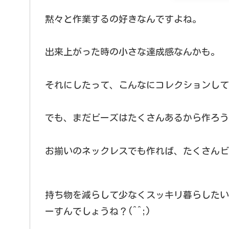
黙々と作業するの好きなんですよね。
出来上がった時の小さな達成感なんかも。
それにしたって、こんなにコレクションして
でも、まだビーズはたくさんあるから作ろう
お揃いのネックレスでも作れば、たくさんビ
持ち物を減らして少なくスッキリ暮らしたい
ーすんでしょうね？(^^;)