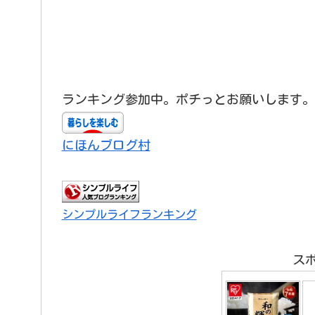
ランキング参加中。ポチっとお願いします。
にほんブログ村
シンプルライフランキング
ス