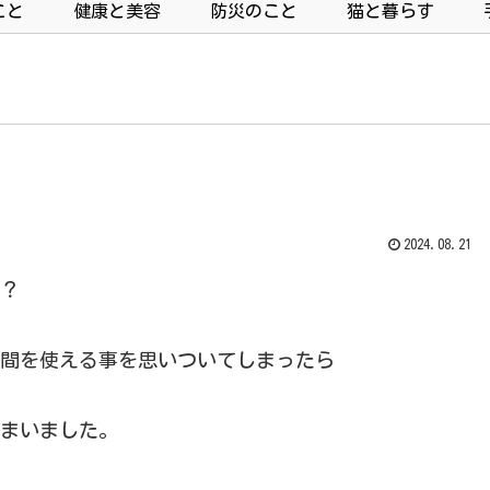
こと
健康と美容
防災のこと
猫と暮らす
2024.08.21
？
間を使える事を思いついてしまったら
まいました。