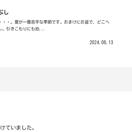
ぶし
・・・。夏が一番苦手な季節です。おまけにお盆で、どこへ
。引きこもりにも拍...
2024.08.13
続けていました。