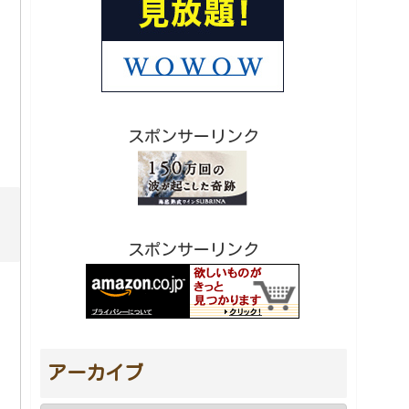
スポンサーリンク
スポンサーリンク
アーカイブ