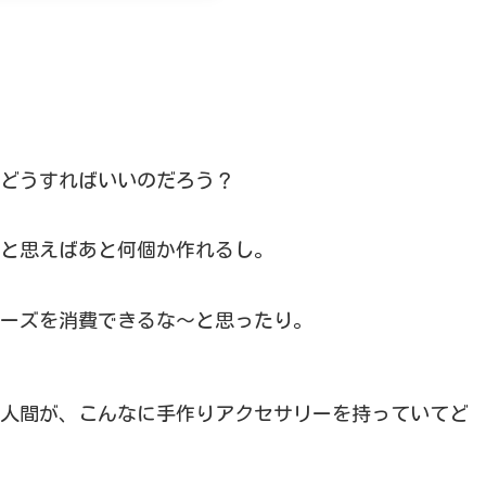
どうすればいいのだろう？
と思えばあと何個か作れるし。
ーズを消費できるな～と思ったり。
人間が、こんなに手作りアクセサリーを持っていてど