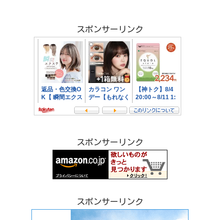
スポンサーリンク
スポンサーリンク
スポンサーリンク