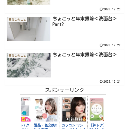
2023.12.23
ちょこっと年末掃除＜洗面台＞
暮らしのこと
Part2
2023.12.22
ちょこっと年末掃除＜洗面台＞
暮らしのこと
2023.12.21
スポンサーリンク