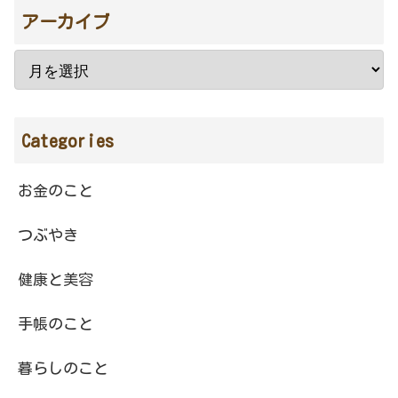
アーカイブ
Categories
お金のこと
つぶやき
健康と美容
手帳のこと
暮らしのこと