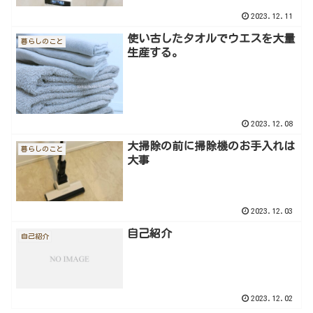
2023.12.11
使い古したタオルでウエスを大量
暮らしのこと
生産する。
2023.12.08
大掃除の前に掃除機のお手入れは
暮らしのこと
大事
2023.12.03
自己紹介
自己紹介
2023.12.02