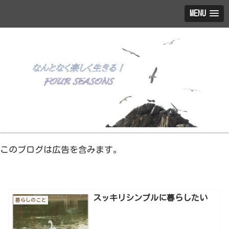
MENU
このブログは広告を含みます。
スッキリシンプルに暮らしたい
暮らしのこと