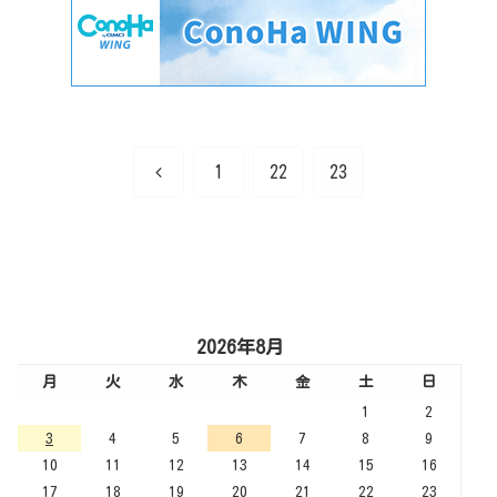
前
1
22
23
へ
2026年8月
月
火
水
木
金
土
日
1
2
3
4
5
6
7
8
9
10
11
12
13
14
15
16
17
18
19
20
21
22
23