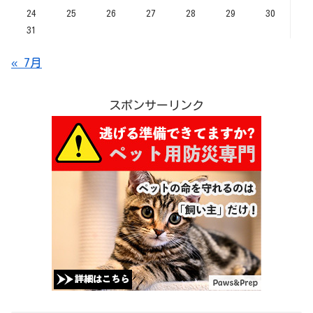
24
25
26
27
28
29
30
31
« 7月
スポンサーリンク